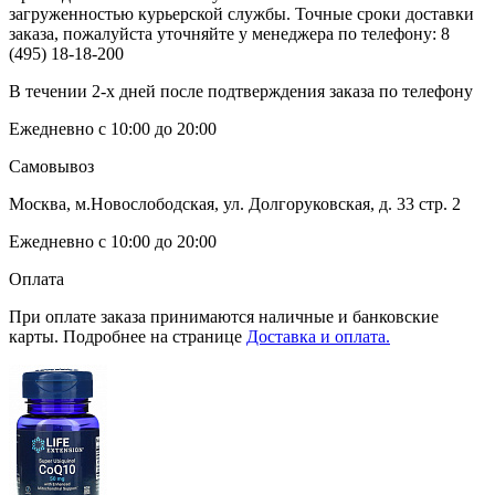
загруженностью курьерской службы. Точные сроки доставки
заказа, пожалуйста уточняйте у менеджера по телефону:
8
(495) 18-18-200
В течении 2-х дней после подтверждения заказа по телефону
Ежедневно с 10:00 до 20:00
Самовывоз
Москва, м.Новослободская, ул. Долгоруковская, д. 33 стр. 2
Ежедневно с 10:00 до 20:00
Оплата
При оплате заказа принимаются наличные и банковские
карты. Подробнее на странице
Доставка и оплата.