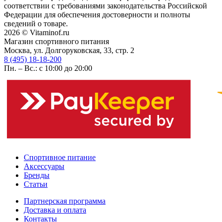
соответствии с требованиями законодательства Российской
Федерации для обеспечения достоверности и полноты
сведений о товаре.
2026 © Vitaminof.ru
Магазин спортивного питания
Москва, ул. Долгоруковская, 33, стр. 2
8 (495) 18-18-200
Пн. – Вс.: с 10:00 до 20:00
Спортивное питание
Аксессуары
Бренды
Статьи
Партнерская программа
Доставка и оплата
Контакты