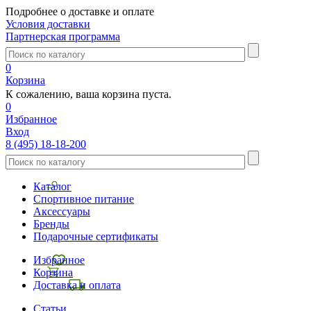
Подробнее о доставке и оплате
Условия доставки
Партнерская программа
0
Корзина
К сожалению, ваша корзина пуста.
0
Избранное
Вход
8 (495) 18-18-200
Каталог
Спортивное питание
Аксессуары
Бренды
Подарочные сертификаты
Избранное
Корзина
Доставка и оплата
Статьи