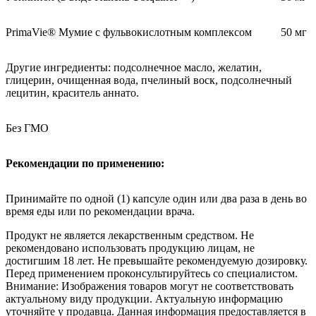
PrimaVie® Мумие с фульвокислотным комплексом
50 мг
Другие ингредиенты: подсолнечное масло, желатин,
глицерин, очищенная вода, пчелиный воск, подсолнечный
лецитин, краситель аннато.
Без ГМО
Рекомендации по применению:
Принимайте по одной (1) капсуле один или два раза в день во
время еды или по рекомендации врача.
Продукт не является лекарственным средством. Не
рекомендовано использовать продукцию лицам, не
достигшим 18 лет. Не превышайте рекомендуемую дозировку.
Перед применением проконсультируйтесь со специалистом.
Внимание: Изображения товаров могут не соответствовать
актуальному виду продукции. Актуальную информацию
уточняйте у продавца. Данная информация предоставляется в