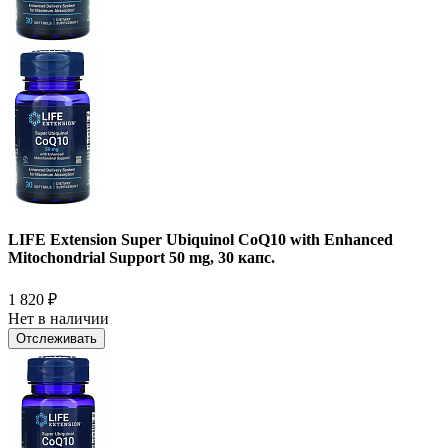
LIFE Extension Super Ubiquinol CoQ10 with Enhanced
Mitochondrial Support 50 mg, 30 капс.
1 820
₽
Нет в наличии
Отслеживать