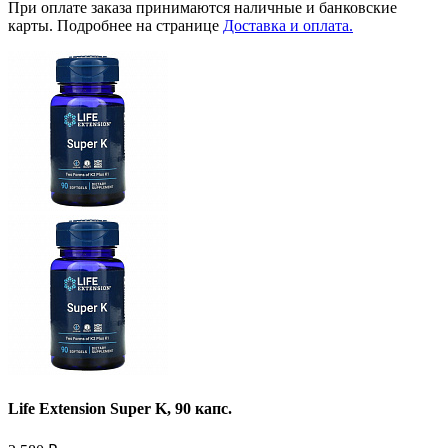
При оплате заказа принимаются наличные и банковские
карты. Подробнее на странице
Доставка и оплата.
Life Extension Super K, 90 капс.