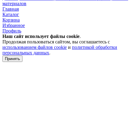
материалов
Главная
Каталог
Корзина
Избранное
Профиль
Наш сайт использует файлы
cookie
.
Продолжая пользоваться сайтом, вы соглашаетесь с
использованием файлов cookie
и
политикой обработки
персональных данных
.
Принять