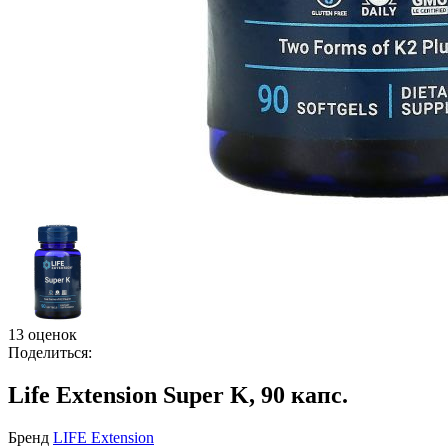
13 оценок
Поделиться:
Life Extension Super K, 90 капс.
Бренд
LIFE Extension