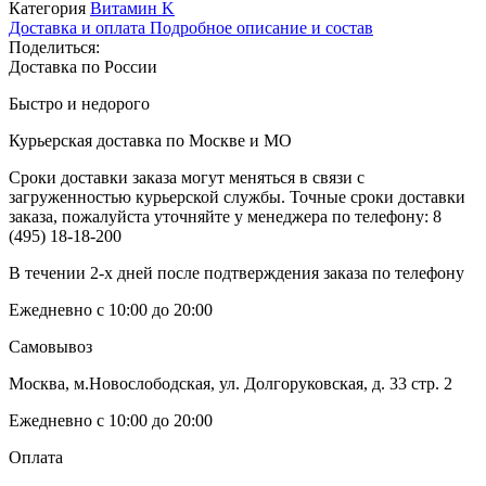
Категория
Витамин K
Доставка и оплата
Подробное описание и состав
Поделиться:
Доставка по России
Быстро и недорого
Курьерская доставка по Москве и МО
Сроки доставки заказа могут меняться в связи с
загруженностью курьерской службы. Точные сроки доставки
заказа, пожалуйста уточняйте у менеджера по телефону:
8
(495) 18-18-200
В течении 2-х дней после подтверждения заказа по телефону
Ежедневно с 10:00 до 20:00
Самовывоз
Москва, м.Новослободская, ул. Долгоруковская, д. 33 стр. 2
Ежедневно с 10:00 до 20:00
Оплата