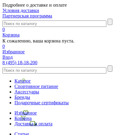
Подробнее о доставке и оплате
Условия доставки
Партнерская программа
0
Корзина
К сожалению, ваша корзина пуста.
0
Избранное
Вход
8 (495) 18-18-200
Каталог
Спортивное питание
Аксессуары
Бренды
Подарочные сертификаты
Избранное
Корзина
Доставка и оплата
Статьи