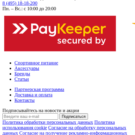
8 (495) 18-18-200
Пн. – Вс.: с 10:00 до 20:00
Спортивное питание
Аксессуары
Бренды
Статьи
Партнерская программа
Доставка и оплата
Контакты
Подписывайтесь на новости и акции
Подписаться
Политика обработки персональных данных
Политика
использования cookie
Согласие на обработку персональных
данных
Согласие на получение рекламно-информационных