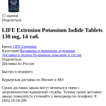
17 оценок
Поделиться:
LIFE Extension Potassium Iodide Tablets
130 mg, 14 таб.
Бренд
LIFE Extension
Категория
Витамины и минералы отдельные
Доставка и оплата
Подробное описание и состав
Поделиться:
Доставка по России
Быстро и недорого
Курьерская доставка по Москве и МО
Сроки доставки заказа могут меняться в связи с
загруженностью курьерской службы. Точные сроки доставки
заказа, пожалуйста уточняйте у менеджера по телефону:
8
(495) 18-18-200