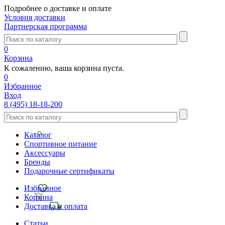
Подробнее о доставке и оплате
Условия доставки
Партнерская программа
0
Корзина
К сожалению, ваша корзина пуста.
0
Избранное
Вход
8 (495) 18-18-200
Каталог
Спортивное питание
Аксессуары
Бренды
Подарочные сертификаты
Избранное
Корзина
Доставка и оплата
Статьи