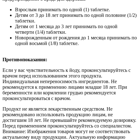
Взрослым принимать по одной (1) таблетке.
Детям от 3 до 18 лет принимать по одной половине (1/2)
таблетки.
Детям от 1 месяца до 3 лет принимать по одной
четверти (1/4) таблетки.
Новорожденным от рождения до 1 месяца принимать по
одной восьмой (1/8) таблетке.
Противопоказания:
Если у вас чувствительность к йоду, проконсультируйтесь с
врачом перед использованием этого продукта.
Индивидуальная непереносимость ингредиентов. Не
рекомендуется к применению лицами младше 18 лет. При
беременности или кормлении грудью рекомендуется
проконсультироваться с врачом.
Продукт не является лекарственным средством. Не
рекомендовано использовать продукцию лицам, не
достигшим 18 лет. Не превышайте рекомендуемую дозировку.
Перед применением проконсультируйтесь со специалистом.
Внимание: Изображения товаров могут не соответствовать
актуальному виду продукции. Актуальную информацию