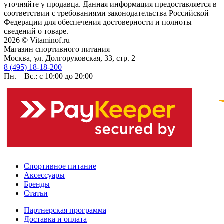
уточняйте у продавца. Данная информация предоставляется в
соответствии с требованиями законодательства Российской
Федерации для обеспечения достоверности и полноты
сведений о товаре.
2026 © Vitaminof.ru
Магазин спортивного питания
Москва, ул. Долгоруковская, 33, стр. 2
8 (495) 18-18-200
Пн. – Вс.: с 10:00 до 20:00
Спортивное питание
Аксессуары
Бренды
Статьи
Партнерская программа
Доставка и оплата