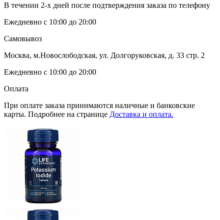
В течении 2-х дней после подтверждения заказа по телефону
Ежедневно с 10:00 до 20:00
Самовывоз
Москва, м.Новослободская, ул. Долгоруковская, д. 33 стр. 2
Ежедневно с 10:00 до 20:00
Оплата
При оплате заказа принимаются наличные и банковские
карты. Подробнее на странице
Доставка и оплата.