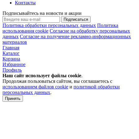
Контакты
Подписывайтесь на новости и акции
Подписаться
Политика обработки персональных данных
Политика
использования cookie
Согласие на обработку персональных
данных
Согласие на получение рекламно-информационных
материалов
Главная
Каталог
Корзина
Избранное
Профиль
Наш сайт использует файлы
cookie
.
Продолжая пользоваться сайтом, вы соглашаетесь с
использованием файлов cookie
и
политикой обработки
персональных данных
.
Принять