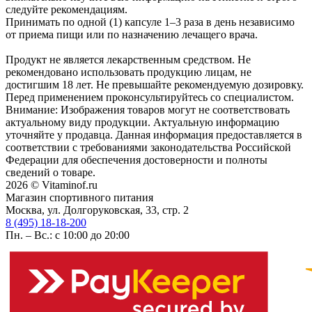
следуйте рекомендациям.
Принимать по одной (1) капсуле 1–3 раза в день независимо
от приема пищи или по назначению лечащего врача.
Продукт не является лекарственным средством. Не
рекомендовано использовать продукцию лицам, не
достигшим 18 лет. Не превышайте рекомендуемую дозировку.
Перед применением проконсультируйтесь со специалистом.
Внимание: Изображения товаров могут не соответствовать
актуальному виду продукции. Актуальную информацию
уточняйте у продавца. Данная информация предоставляется в
соответствии с требованиями законодательства Российской
Федерации для обеспечения достоверности и полноты
сведений о товаре.
2026 © Vitaminof.ru
Магазин спортивного питания
Москва, ул. Долгоруковская, 33, стр. 2
8 (495) 18-18-200
Пн. – Вс.: с 10:00 до 20:00