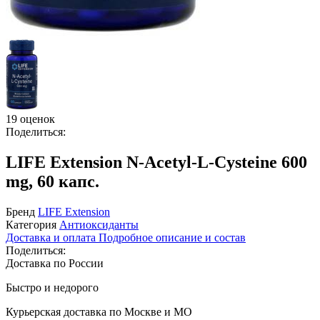
19 оценок
Поделиться:
LIFE Extension N-Acetyl-L-Cysteine 600
mg, 60 капс.
Бренд
LIFE Extension
Категория
Антиоксиданты
Доставка и оплата
Подробное описание и состав
Поделиться:
Доставка по России
Быстро и недорого
Курьерская доставка по Москве и МО