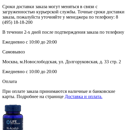
Сроки доставки заказа могут меняться в связи с
загруженностью курьерской службы. Точные сроки доставки
заказа, пожалуйста уточняйте у менеджера по телефону:
8
(495) 18-18-200
В течении 2-х дней после подтверждения заказа по телефону
Ежедневно с 10:00 до 20:00
Самовывоз
Москва, м.Новослободская, ул. Долгоруковская, д. 33 стр. 2
Ежедневно с 10:00 до 20:00
Оплата
При оплате заказа принимаются наличные и банковские
карты. Подробнее на странице
Доставка и оплата.