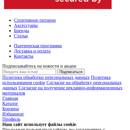
Спортивное питание
Аксессуары
Бренды
Статьи
Партнерская программа
Доставка и оплата
Контакты
Подписывайтесь на новости и акции
Подписаться
Политика обработки персональных данных
Политика
использования cookie
Согласие на обработку персональных
данных
Согласие на получение рекламно-информационных
материалов
Главная
Каталог
Корзина
Избранное
Профиль
Наш сайт использует файлы
cookie
.
Продолжая пользоваться сайтом, вы соглашаетесь с