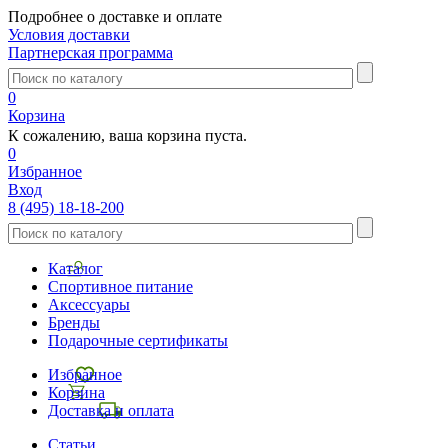
Подробнее о доставке и оплате
Условия доставки
Партнерская программа
0
Корзина
К сожалению, ваша корзина пуста.
0
Избранное
Вход
8 (495) 18-18-200
Каталог
Спортивное питание
Аксессуары
Бренды
Подарочные сертификаты
Избранное
Корзина
Доставка и оплата
Статьи