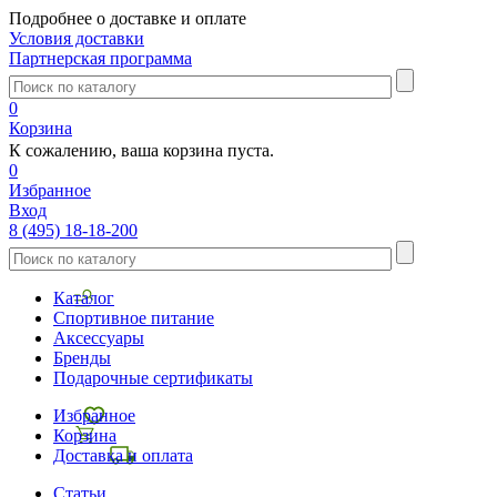
Подробнее о доставке и оплате
Условия доставки
Партнерская программа
0
Корзина
К сожалению, ваша корзина пуста.
0
Избранное
Вход
8 (495) 18-18-200
Каталог
Спортивное питание
Аксессуары
Бренды
Подарочные сертификаты
Избранное
Корзина
Доставка и оплата
Статьи