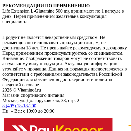
РЕКОМЕНДАЦИИ ПО ПРИМЕНЕНИЮ
Life Extension L-Glutamine 500 mg принимают по 1 капсуле в
день. Перед применением желательна консультация
специалиста.
Продукт не является лекарственным средством. Не
рекомендовано использовать продукцию лицам, не
достигшим 18 лет. Не превышайте рекомендуемую дозировку.
Перед применением проконсультируйтесь со специалистом.
Внимание: Изображения товаров могут не соответствовать
актуальному виду продукции. Актуальную информацию
уточняйте у продавца. Данная информация предоставляется в
соответствии с требованиями законодательства Российской
Федерации для обеспечения достоверности и полноты
сведений о товаре.
2026 © Vitaminof.ru
Магазин спортивного питания
Москва, ул. Долгоруковская, 33, стр. 2
8 (495) 18-18-200
Пн. – Вс.: с 10:00 до 20:00