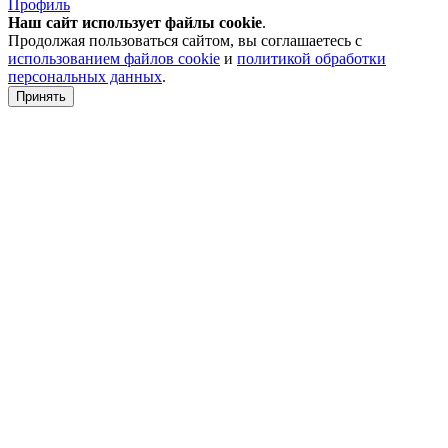
Профиль
Наш сайт использует файлы
cookie
.
Продолжая пользоваться сайтом, вы соглашаетесь с
использованием файлов cookie
и
политикой обработки
персональных данных
.
Принять