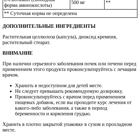
500 мг
**
форма аминокислоты)
** Суточная норма не определена
ДОПОЛНИТЕЛЬНЫЕ ИНГРЕДИЕНТЫ
Растительная целлюлоза (капсула), диоксид кремния,
растительный стеарат.
ВНИМАНИЕ
При наличии серьезного заболевания почек или печени перед
применением этого продукта проконсультируйтесь с лечащим
врачом.
Хранить в недоступном для детей месте.
Не следует превышать рекомендуемую дозировку.
Проконсультируйтесь с врачом перед применением
пищевых добавок, если вы проходите курс лечения от
какого-либо заболевания, а также в период
беременности и кормления грудью.
Хранить в плотно закрытой упаковке в сухом и прохладном
месте.