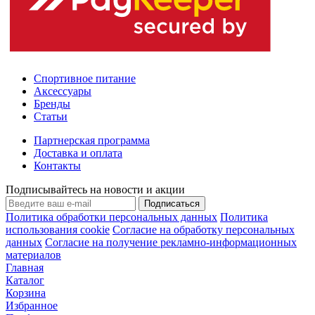
Спортивное питание
Аксессуары
Бренды
Статьи
Партнерская программа
Доставка и оплата
Контакты
Подписывайтесь на новости и акции
Подписаться
Политика обработки персональных данных
Политика
использования cookie
Согласие на обработку персональных
данных
Согласие на получение рекламно-информационных
материалов
Главная
Каталог
Корзина
Избранное