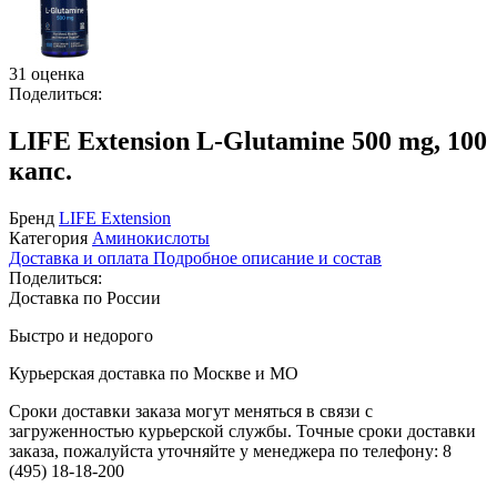
31 оценка
Поделиться:
LIFE Extension L-Glutamine 500 mg, 100
капс.
Бренд
LIFE Extension
Категория
Аминокислоты
Доставка и оплата
Подробное описание и состав
Поделиться:
Доставка по России
Быстро и недорого
Курьерская доставка по Москве и МО
Сроки доставки заказа могут меняться в связи с
загруженностью курьерской службы. Точные сроки доставки
заказа, пожалуйста уточняйте у менеджера по телефону:
8
(495) 18-18-200