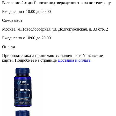
В течении 2-х дней после подтверждения заказа по телефону
Ежедневно с 10:00 до 20:00
Самовывоз
Москва, м.Новослободская, ул. Долгоруковская, д. 33 стр. 2
Ежедневно с 10:00 до 20:00
Оплата
При оплате заказа принимаются наличные и банковские
карты. Подробнее на странице
Доставка и оплата.