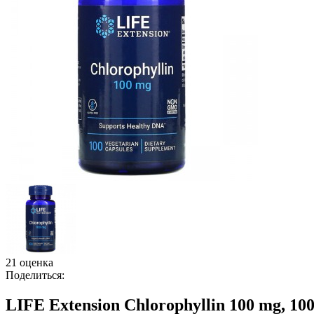
21 оценка
Поделиться:
LIFE Extension Chlorophyllin 100 mg, 100