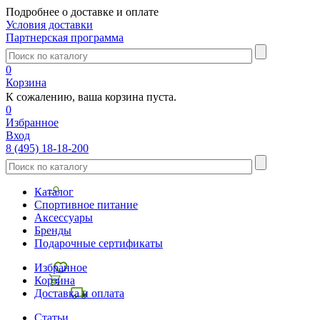
Подробнее о доставке и оплате
Условия доставки
Партнерская программа
0
Корзина
К сожалению, ваша корзина пуста.
0
Избранное
Вход
8 (495) 18-18-200
Каталог
Спортивное питание
Аксессуары
Бренды
Подарочные сертификаты
Избранное
Корзина
Доставка и оплата
Статьи