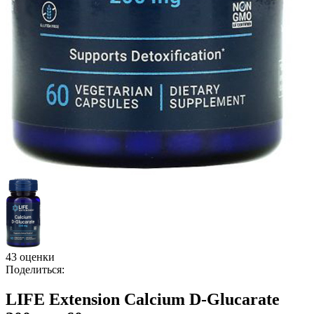
43 оценки
Поделиться:
LIFE Extension Calcium D-Glucarate