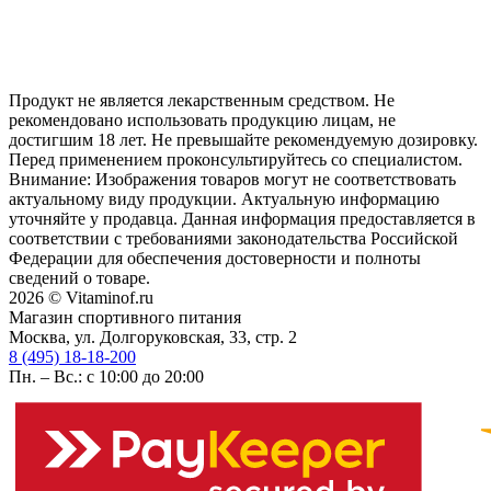
Продукт не является лекарственным средством. Не
рекомендовано использовать продукцию лицам, не
достигшим 18 лет. Не превышайте рекомендуемую дозировку.
Перед применением проконсультируйтесь со специалистом.
Внимание: Изображения товаров могут не соответствовать
актуальному виду продукции. Актуальную информацию
уточняйте у продавца. Данная информация предоставляется в
соответствии с требованиями законодательства Российской
Федерации для обеспечения достоверности и полноты
сведений о товаре.
2026 © Vitaminof.ru
Магазин спортивного питания
Москва, ул. Долгоруковская, 33, стр. 2
8 (495) 18-18-200
Пн. – Вс.: с 10:00 до 20:00