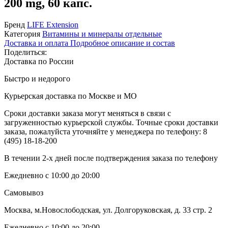
200 mg, 60 капс.
Бренд
LIFE Extension
Категория
Витамины и минералы отдельные
Доставка и оплата
Подробное описание и состав
Поделиться:
Доставка по России
Быстро и недорого
Курьерская доставка по Москве и МО
Сроки доставки заказа могут меняться в связи с
загруженностью курьерской службы. Точные сроки доставки
заказа, пожалуйста уточняйте у менеджера по телефону:
8
(495) 18-18-200
В течении 2-х дней после подтверждения заказа по телефону
Ежедневно с 10:00 до 20:00
Самовывоз
Москва, м.Новослободская, ул. Долгоруковская, д. 33 стр. 2
Ежедневно с 10:00 до 20:00