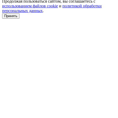
Продолжая пользоваться сайтом, вы соглашаетесь с
использованием файлов cookie
и
политикой обработки
персональных данных
.
Принять