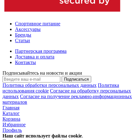
Спортивное питание
Аксессуары
Бренды
Статьи
Партнерская программа
Доставка и оплата
Контакты
Подписывайтесь на новости и акции
Подписаться
Политика обработки персональных данных
Политика
использования cookie
Согласие на обработку персональных
данных
Согласие на получение рекламно-информационных
материалов
Главная
Каталог
Корзина
Избранное
Профиль
Наш сайт использует файлы
cookie
.