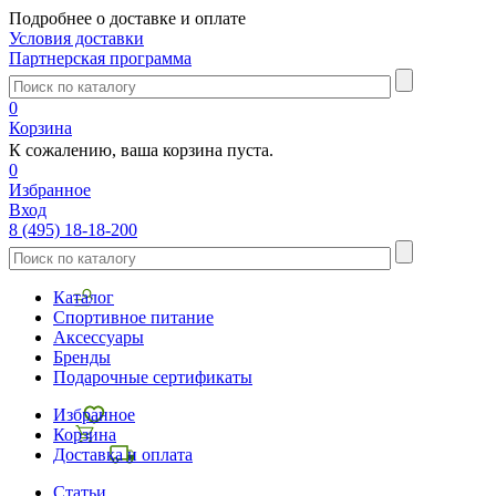
Подробнее о доставке и оплате
Условия доставки
Партнерская программа
0
Корзина
К сожалению, ваша корзина пуста.
0
Избранное
Вход
8 (495) 18-18-200
Каталог
Спортивное питание
Аксессуары
Бренды
Подарочные сертификаты
Избранное
Корзина
Доставка и оплата
Статьи