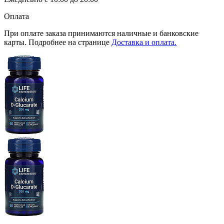
Оплата
При оплате заказа принимаются наличные и банковские
карты. Подробнее на странице
Доставка и оплата.