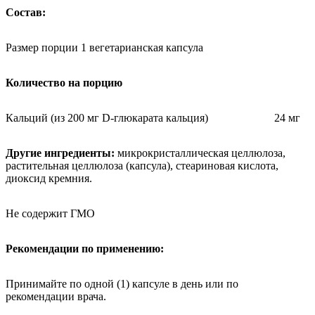
Состав:
Размер порции 1 вегетарианская капсула
Количество на порцию
Кальций (из 200 мг D-глюкарата кальция)
24 мг
Другие ингредиенты:
микрокристаллическая целлюлоза,
растительная целлюлоза (капсула), стеариновая кислота,
диоксид кремния.
Не содержит ГМО
Рекомендации по применению:
Принимайте по одной (1) капсуле в день или по
рекомендации врача.