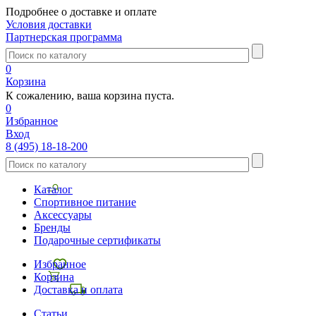
Подробнее о доставке и оплате
Условия доставки
Партнерская программа
0
Корзина
К сожалению, ваша корзина пуста.
0
Избранное
Вход
8 (495) 18-18-200
Каталог
Спортивное питание
Аксессуары
Бренды
Подарочные сертификаты
Избранное
Корзина
Доставка и оплата
Статьи