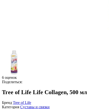
6 оценок
Поделиться:
Tree of Life Life Collagen, 500 мл
Бренд
Tree of Life
Категория
Суставы и связки