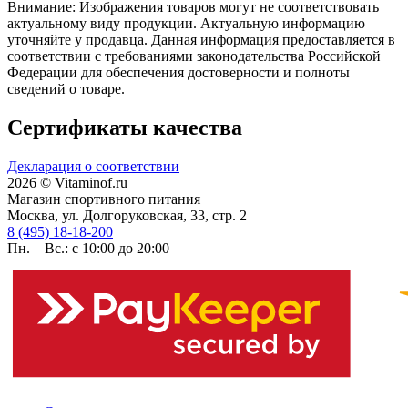
Внимание: Изображения товаров могут не соответствовать
актуальному виду продукции. Актуальную информацию
уточняйте у продавца. Данная информация предоставляется в
соответствии с требованиями законодательства Российской
Федерации для обеспечения достоверности и полноты
сведений о товаре.
Сертификаты качества
Декларация о соответствии
2026 © Vitaminof.ru
Магазин спортивного питания
Москва, ул. Долгоруковская, 33, стр. 2
8 (495) 18-18-200
Пн. – Вс.: с 10:00 до 20:00