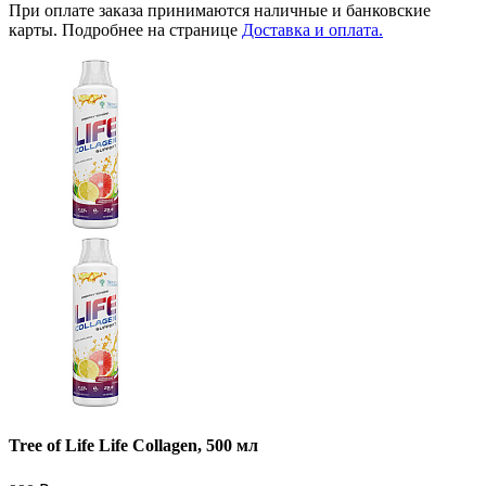
При оплате заказа принимаются наличные и банковские
карты. Подробнее на странице
Доставка и оплата.
Tree of Life Life Collagen, 500 мл