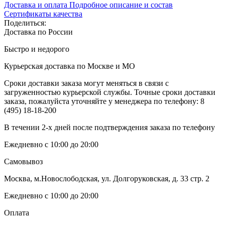
Доставка и оплата
Подробное описание и состав
Сертификаты качества
Поделиться:
Доставка по России
Быстро и недорого
Курьерская доставка по Москве и МО
Сроки доставки заказа могут меняться в связи с
загруженностью курьерской службы. Точные сроки доставки
заказа, пожалуйста уточняйте у менеджера по телефону:
8
(495) 18-18-200
В течении 2-х дней после подтверждения заказа по телефону
Ежедневно с 10:00 до 20:00
Самовывоз
Москва, м.Новослободская, ул. Долгоруковская, д. 33 стр. 2
Ежедневно с 10:00 до 20:00
Оплата