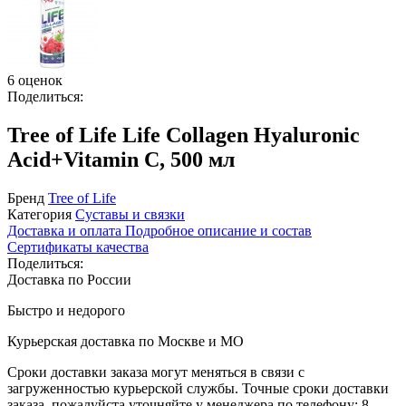
6 оценок
Поделиться:
Tree of Life Life Collagen Hyaluronic
Acid+Vitamin C, 500 мл
Бренд
Tree of Life
Категория
Суставы и связки
Доставка и оплата
Подробное описание и состав
Сертификаты качества
Поделиться:
Доставка по России
Быстро и недорого
Курьерская доставка по Москве и МО
Сроки доставки заказа могут меняться в связи с
загруженностью курьерской службы. Точные сроки доставки
заказа, пожалуйста уточняйте у менеджера по телефону:
8