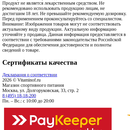
Продукт не является лекарственным средством. Не
рекомендовано использовать продукцию лицам, не
достигшим 18 лет. Не превышайте рекомендуемую дозировку.
Перед применением проконсультируйтесь со специалистом.
Внимание: Изображения товаров могут не соответствовать
актуальному виду продукции. Актуальную информацию
уточняйте у продавца. Данная информация предоставляется в
соответствии с требованиями законодательства Российской
Федерации для обеспечения достоверности и полноты
сведений о товаре.
Сертификаты качества
Декларация о соответствии
2026 © Vitaminof.ru
Магазин спортивного питания
Москва, ул. Долгоруковская, 33, стр. 2
8 (495) 18-18-200
Пн. – Вс.: с 10:00 до 20:00