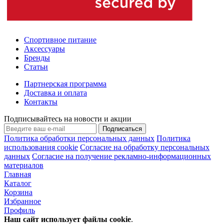
Спортивное питание
Аксессуары
Бренды
Статьи
Партнерская программа
Доставка и оплата
Контакты
Подписывайтесь на новости и акции
Подписаться
Политика обработки персональных данных
Политика
использования cookie
Согласие на обработку персональных
данных
Согласие на получение рекламно-информационных
материалов
Главная
Каталог
Корзина
Избранное
Профиль
Наш сайт использует файлы
cookie
.