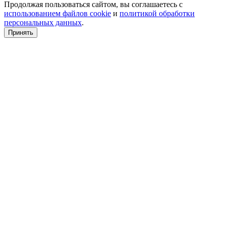
Продолжая пользоваться сайтом, вы соглашаетесь с
использованием файлов cookie
и
политикой обработки
персональных данных
.
Принять