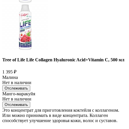
Tree of Life Life Collagen Hyaluronic Acid+Vitamin C, 500 мл
1 395
₽
Малина
Нет в наличии
Отслеживать
Манго-маракуйя
Нет в наличии
Отслеживать
Это концентрат для приготовления коктейля с коллагеном.
Или можно принимать в виде концентрата. Коллаген
способствует улучшение здоровья кожи, волос и суставов.