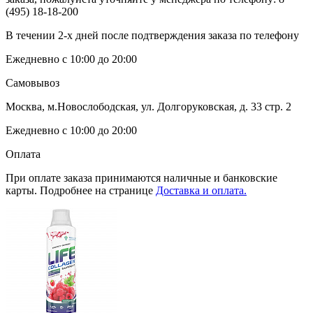
(495) 18-18-200
В течении 2-х дней после подтверждения заказа по телефону
Ежедневно с 10:00 до 20:00
Самовывоз
Москва, м.Новослободская, ул. Долгоруковская, д. 33 стр. 2
Ежедневно с 10:00 до 20:00
Оплата
При оплате заказа принимаются наличные и банковские
карты. Подробнее на странице
Доставка и оплата.