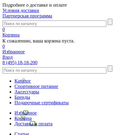
Подробнее о доставке и оплате
Условия доставки
Партнерская программа
0
Корзина
К сожалению, ваша корзина пуста.
0
Избранное
Вход
8 (495) 18-18-200
Каталог
Спортивное питание
Аксессуары
Бренды
Подарочные сертификаты
Избранное
Корзина
Доставка и оплата
Статьи