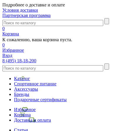
Подробнее о доставке и оплате
Условия доставки
Партнерская программа
0
Корзина
К сожалению, ваша корзина пуста.
0
Избранное
Вход
8 (495) 18-18-200
Каталог
Спортивное питание
Аксессуары
Бренды
Подарочные сертификаты
Избранное
Корзина
Доставка и оплата
Статьи