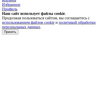
Корзина
Избранное
Профиль
Наш сайт использует файлы
cookie
.
Продолжая пользоваться сайтом, вы соглашаетесь с
использованием файлов cookie
и
политикой обработки
персональных данных
.
Принять