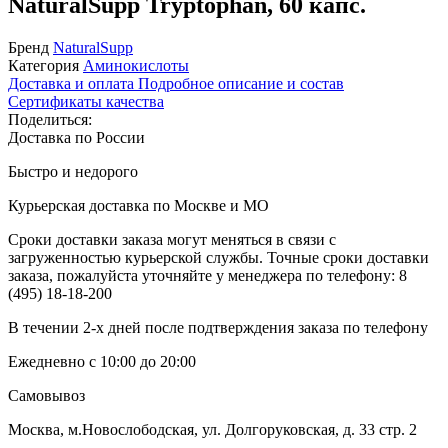
NaturalSupp Tryptophan, 60 капс.
Бренд
NaturalSupp
Категория
Аминокислоты
Доставка и оплата
Подробное описание и состав
Сертификаты качества
Поделиться:
Доставка по России
Быстро и недорого
Курьерская доставка по Москве и МО
Сроки доставки заказа могут меняться в связи с
загруженностью курьерской службы. Точные сроки доставки
заказа, пожалуйста уточняйте у менеджера по телефону:
8
(495) 18-18-200
В течении 2-х дней после подтверждения заказа по телефону
Ежедневно с 10:00 до 20:00
Самовывоз
Москва, м.Новослободская, ул. Долгоруковская, д. 33 стр. 2