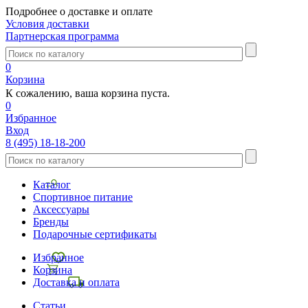
Подробнее о доставке и оплате
Условия доставки
Партнерская программа
0
Корзина
К сожалению, ваша корзина пуста.
0
Избранное
Вход
8 (495) 18-18-200
Каталог
Спортивное питание
Аксессуары
Бренды
Подарочные сертификаты
Избранное
Корзина
Доставка и оплата
Статьи