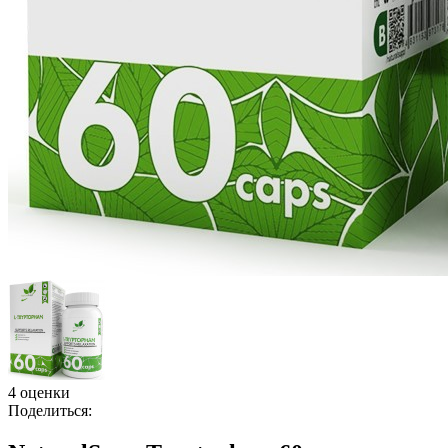
4 оценки
Поделиться: