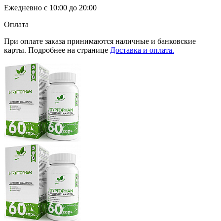
Ежедневно с 10:00 до 20:00
Оплата
При оплате заказа принимаются наличные и банковские
карты. Подробнее на странице
Доставка и оплата.