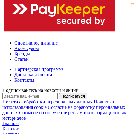
Спортивное питание
Аксессуары
Бренды
Статьи
Партнерская программа
Доставка и оплата
Контакты
Подписывайтесь на новости и акции
Подписаться
Политика обработки персональных данных
Политика
использования cookie
Согласие на обработку персональных
данных
Согласие на получение рекламно-информационных
материалов
Главная
Каталог