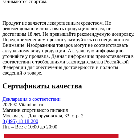
занимаются спортом.
Продукт не является лекарственным средством. Не
рекомендовано использовать продукцию лицам, не
достигшим 18 лет. Не превышайте рекомендуемую дозировку.
Перед применением проконсультируйтесь со специалистом.
Внимание: Изображения товаров могут не соответствовать
актуальному виду продукции. Актуальную информацию
уточняйте у продавца. Данная информация предоставляется в
соответствии с требованиями законодательства Российской
Федерации для обеспечения достоверности и полноты
сведений о товаре.
Сертификаты качества
Декларация о соответствии
2026 © Vitaminof.ru
Магазин спортивного питания
Москва, ул. Долгоруковская, 33, стр. 2
8 (495) 18-18-200
Пн. – Вс.: с 10:00 до 20:00