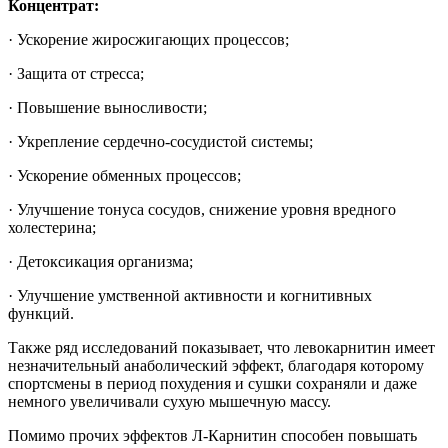
Концентрат:
· Ускорение жиросжигающих процессов;
· Защита от стресса;
· Повышение выносливости;
· Укрепление сердечно-сосудистой системы;
· Ускорение обменных процессов;
· Улучшение тонуса сосудов, снижение уровня вредного
холестерина;
· Детоксикация организма;
· Улучшение умственной активности и когнитивных
функций.
Также ряд исследований показывает, что левокарнитин имеет
незначительный анаболический эффект, благодаря которому
спортсмены в период похудения и сушки сохраняли и даже
немного увеличивали сухую мышечную массу.
Помимо прочих эффектов Л-Карнитин способен повышать