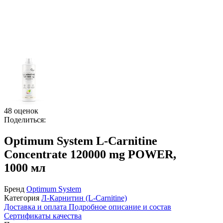
48 оценок
Поделиться:
Optimum System L-Carnitine
Concentrate 120000 mg POWER,
1000 мл
Бренд
Optimum System
Категория
Л-Карнитин (L-Сarnitine)
Доставка и оплата
Подробное описание и состав
Сертификаты качества