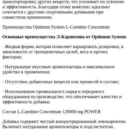
транспортировку других веществ, что усиливает их усвоение
и эффективность. Благодаря этому комплекс идеально
сочетается с другими спортивными добавками при
совместном применении.
Преимущества Optimum System L-Carnitine Concentrate
Основные преимущества Л-Карнитина от Optimum System:
· Жидкая форма, которая позволяет варьировать дозировки, в
зависимости от тренировочных целей, веса и прочих
факторов;
· Натуральные вкусовые ароматизаторы и максимальное
удобство в применении;
· Отсутствие добавочных веществ или примесей в составе;
· Использование премиального сырья и передового
оборудования на производстве, что обеспечивает качество и
эффективность добавки.
Состав L-Carnitine Concentrate 120000 mg POWER
Добавка содержит чистый концентрированный левокарнитин.
Включает натуральные ароматизаторы и подсластители.