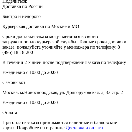
Поделиться:
Доставка по России
Быстро и недорого
Курьерская доставка по Москве и МО
Сроки доставки заказа могут меняться в связи с
загруженностью курьерской службы. Точные сроки доставки
заказа, пожалуйста уточняйте у менеджера по телефону:
8
(495) 18-18-200
В течении 2-х дней после подтверждения заказа по телефону
Ежедневно с 10:00 до 20:00
Самовывоз
Москва, м.Новослободская, ул. Долгоруковская, д. 33 стр. 2
Ежедневно с 10:00 до 20:00
Оплата
При оплате заказа принимаются наличные и банковские
карты. Подробнее на странице
Доставка и оплата.