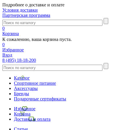
Подробнее о доставке и оплате
Условия доставки
Партнерская программа
0
Корзина
К сожалению, ваша корзина пуста.
0
Избранное
Вход
8 (495) 18-18-200
Каталог
Спортивное питание
Аксессуары
Бренды
Подарочные сертификаты
Избранное
Корзина
Доставка и оплата
Статьи