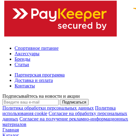
Спортивное питание
Аксессуары
Бренды
Статьи
Партнерская программа
Доставка и оплата
Контакты
Подписывайтесь на новости и акции
Подписаться
Политика обработки персональных данных
Политика
использования cookie
Согласие на обработку персональных
данных
Согласие на получение рекламно-информационных
материалов
Главная
Каталог