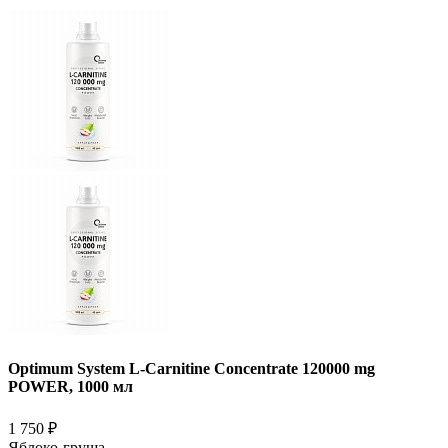
Optimum System L-Carnitine Concentrate 120000 mg
POWER, 1000 мл
1 750
₽
Яблоко-груша