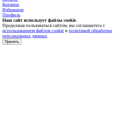
Корзина
Избранное
Профиль
Наш сайт использует файлы
cookie
.
Продолжая пользоваться сайтом, вы соглашаетесь с
использованием файлов cookie
и
политикой обработки
персональных данных
.
Принять