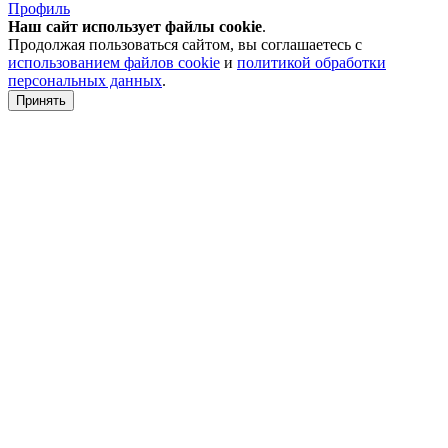
Профиль
Наш сайт использует файлы
cookie
.
Продолжая пользоваться сайтом, вы соглашаетесь с
использованием файлов cookie
и
политикой обработки
персональных данных
.
Принять