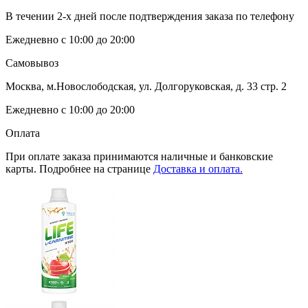
В течении 2-х дней после подтверждения заказа по телефону
Ежедневно с 10:00 до 20:00
Самовывоз
Москва, м.Новослободская, ул. Долгоруковская, д. 33 стр. 2
Ежедневно с 10:00 до 20:00
Оплата
При оплате заказа принимаются наличные и банковские
карты. Подробнее на странице
Доставка и оплата.