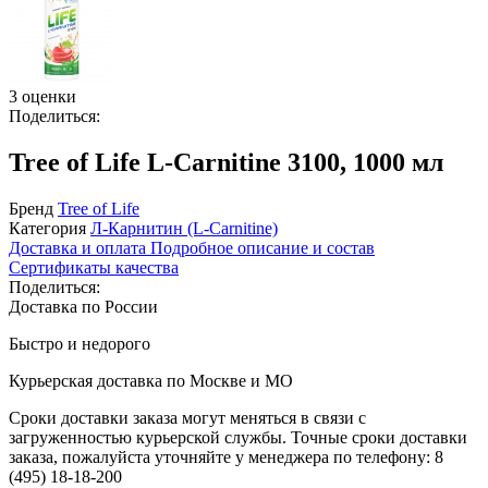
3 оценки
Поделиться:
Tree of Life L-Carnitine 3100, 1000 мл
Бренд
Tree of Life
Категория
Л-Карнитин (L-Сarnitine)
Доставка и оплата
Подробное описание и состав
Сертификаты качества
Поделиться:
Доставка по России
Быстро и недорого
Курьерская доставка по Москве и МО
Сроки доставки заказа могут меняться в связи с
загруженностью курьерской службы. Точные сроки доставки
заказа, пожалуйста уточняйте у менеджера по телефону:
8
(495) 18-18-200