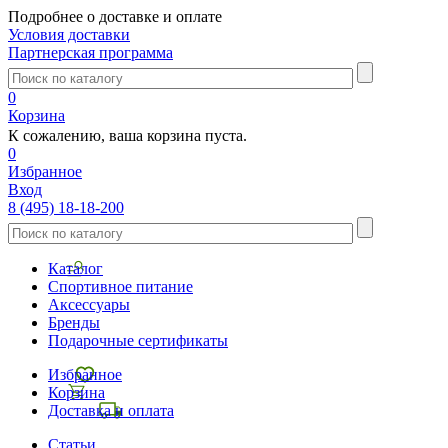
Подробнее о доставке и оплате
Условия доставки
Партнерская программа
0
Корзина
К сожалению, ваша корзина пуста.
0
Избранное
Вход
8 (495) 18-18-200
Каталог
Спортивное питание
Аксессуары
Бренды
Подарочные сертификаты
Избранное
Корзина
Доставка и оплата
Статьи