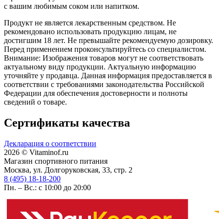
с вашим любимым соком или напитком.
Продукт не является лекарственным средством. Не
рекомендовано использовать продукцию лицам, не
достигшим 18 лет. Не превышайте рекомендуемую дозировку.
Перед применением проконсультируйтесь со специалистом.
Внимание: Изображения товаров могут не соответствовать
актуальному виду продукции. Актуальную информацию
уточняйте у продавца. Данная информация предоставляется в
соответствии с требованиями законодательства Российской
Федерации для обеспечения достоверности и полноты
сведений о товаре.
Сертификаты качества
Декларация о соответствии
2026 © Vitaminof.ru
Магазин спортивного питания
Москва, ул. Долгоруковская, 33, стр. 2
8 (495) 18-18-200
Пн. – Вс.: с 10:00 до 20:00