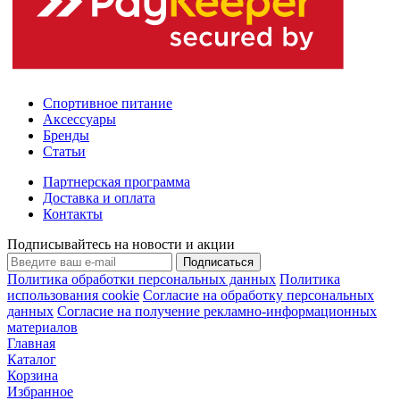
Спортивное питание
Аксессуары
Бренды
Статьи
Партнерская программа
Доставка и оплата
Контакты
Подписывайтесь на новости и акции
Подписаться
Политика обработки персональных данных
Политика
использования cookie
Согласие на обработку персональных
данных
Согласие на получение рекламно-информационных
материалов
Главная
Каталог
Корзина
Избранное