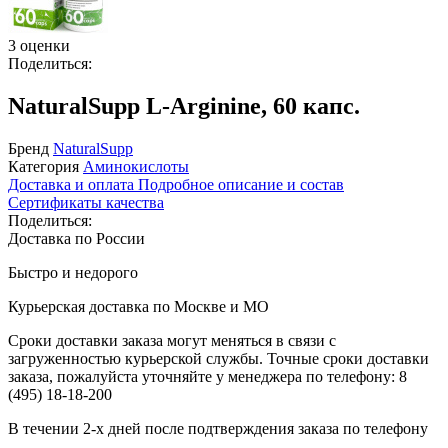
3 оценки
Поделиться:
NaturalSupp L-Arginine, 60 капс.
Бренд
NaturalSupp
Категория
Аминокислоты
Доставка и оплата
Подробное описание и состав
Сертификаты качества
Поделиться:
Доставка по России
Быстро и недорого
Курьерская доставка по Москве и МО
Сроки доставки заказа могут меняться в связи с
загруженностью курьерской службы. Точные сроки доставки
заказа, пожалуйста уточняйте у менеджера по телефону:
8
(495) 18-18-200
В течении 2-х дней после подтверждения заказа по телефону