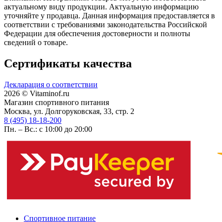
актуальному виду продукции. Актуальную информацию
уточняйте у продавца. Данная информация предоставляется в
соответствии с требованиями законодательства Российской
Федерации для обеспечения достоверности и полноты
сведений о товаре.
Сертификаты качества
Декларация о соответствии
2026 © Vitaminof.ru
Магазин спортивного питания
Москва, ул. Долгоруковская, 33, стр. 2
8 (495) 18-18-200
Пн. – Вс.: с 10:00 до 20:00
Спортивное питание