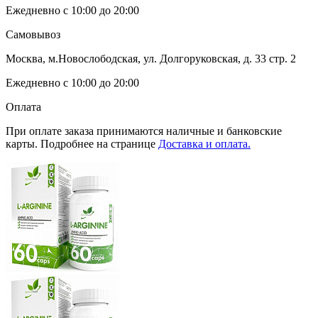
Ежедневно с 10:00 до 20:00
Самовывоз
Москва, м.Новослободская, ул. Долгоруковская, д. 33 стр. 2
Ежедневно с 10:00 до 20:00
Оплата
При оплате заказа принимаются наличные и банковские
карты. Подробнее на странице
Доставка и оплата.