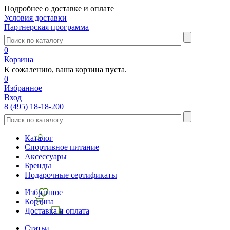
Подробнее о доставке и оплате
Условия доставки
Партнерская программа
0
Корзина
К сожалению, ваша корзина пуста.
0
Избранное
Вход
8 (495) 18-18-200
Каталог
Спортивное питание
Аксессуары
Бренды
Подарочные сертификаты
Избранное
Корзина
Доставка и оплата
Статьи