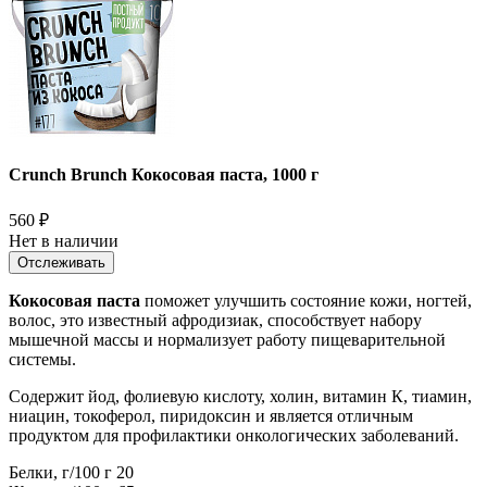
Crunch Brunch Кокосовая паста, 1000 г
560
₽
Нет в наличии
Отслеживать
Кокосовая паста
поможет улучшить состояние кожи, ногтей,
волос, это известный афродизиак, способствует набору
мышечной массы и нормализует работу пищеварительной
системы.
Содержит йод, фолиевую кислоту, холин, витамин К, тиамин,
ниацин, токоферол, пиридоксин и является отличным
продуктом для профилактики онкологических заболеваний.
Белки, г/100 г 20