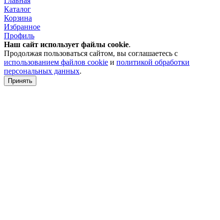
Главная
Каталог
Корзина
Избранное
Профиль
Наш сайт использует файлы
cookie
.
Продолжая пользоваться сайтом, вы соглашаетесь с
использованием файлов cookie
и
политикой обработки
персональных данных
.
Принять