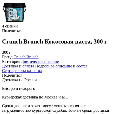
4 оценки
Поделиться:
Crunch Brunch Кокосовая паста, 300 г
300 г
Бренд
Crunch Brunch
Категория
Диетическое питание
Доставка и оплата
Подробное описание и состав
Сертификаты качества
Поделиться:
Доставка по России
Быстро и недорого
Курьерская доставка по Москве и МО
Сроки доставки заказа могут меняться в связи с
загруженностью курьерской службы. Точные сроки доставки