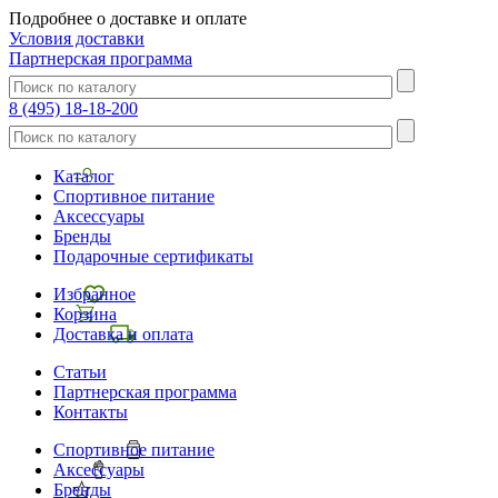
Подробнее о доставке и оплате
Условия доставки
Партнерская программа
8 (495) 18-18-200
Каталог
Спортивное питание
Аксессуары
Бренды
Подарочные сертификаты
Избранное
Корзина
Доставка и оплата
Статьи
Партнерская программа
Контакты
Спортивное питание
Аксессуары
Бренды