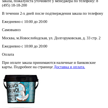
заказа, пожалуйста уточняйте у менеджера по телефону:
8
(495) 18-18-200
В течении 2-х дней после подтверждения заказа по телефону
Ежедневно с 10:00 до 20:00
Самовывоз
Москва, м.Новослободская, ул. Долгоруковская, д. 33 стр. 2
Ежедневно с 10:00 до 20:00
Оплата
При оплате заказа принимаются наличные и банковские
карты. Подробнее на странице
Доставка и оплата.