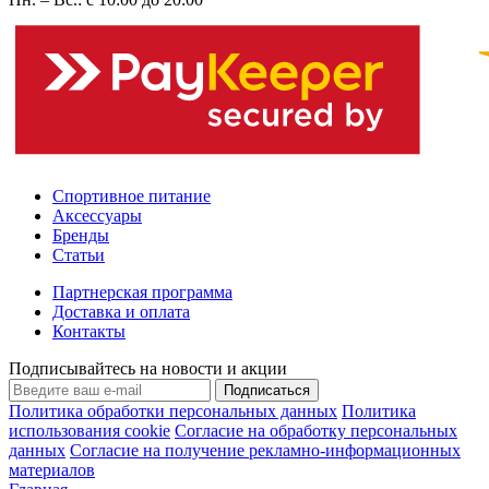
Спортивное питание
Аксессуары
Бренды
Статьи
Партнерская программа
Доставка и оплата
Контакты
Подписывайтесь на новости и акции
Подписаться
Политика обработки персональных данных
Политика
использования cookie
Согласие на обработку персональных
данных
Согласие на получение рекламно-информационных
материалов