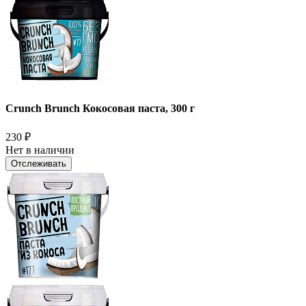
Crunch Brunch Кокосовая паста, 300 г
230
₽
Нет в наличии
Отслеживать