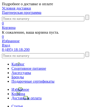
Подробнее о доставке и оплате
Условия доставки
Партнерская программа
0
Корзина
К сожалению, ваша корзина пуста.
0
Избранное
Вход
8 (495) 18-18-200
Каталог
Спортивное питание
Аксессуары
Бренды
Подарочные сертификаты
Избранное
Корзина
Доставка и оплата
Статьи