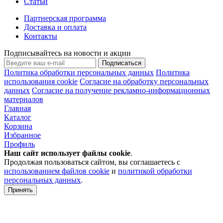
Статьи
Партнерская программа
Доставка и оплата
Контакты
Подписывайтесь на новости и акции
Подписаться
Политика обработки персональных данных
Политика
использования cookie
Согласие на обработку персональных
данных
Согласие на получение рекламно-информационных
материалов
Главная
Каталог
Корзина
Избранное
Профиль
Наш сайт использует файлы
cookie
.
Продолжая пользоваться сайтом, вы соглашаетесь с
использованием файлов cookie
и
политикой обработки
персональных данных
.
Принять