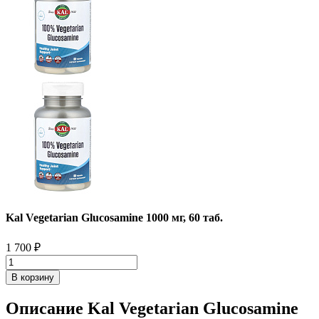
Kal Vegetarian Glucosamine 1000 мг, 60 таб.
1 700
₽
В корзину
Описание Kal Vegetarian Glucosamine