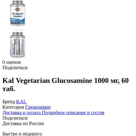
0 оценок
Поделиться:
Kal Vegetarian Glucosamine 1000 мг, 60
таб.
Бренд
KAL
Категория
Глюкозамин
Доставка и оплата
Подробное описание и состав
Поделиться:
Доставка по России
Быстро и недорого