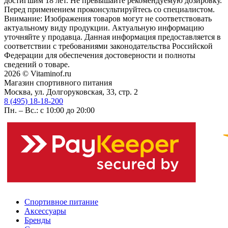
достигшим 18 лет. Не превышайте рекомендуемую дозировку.
Перед применением проконсультируйтесь со специалистом.
Внимание: Изображения товаров могут не соответствовать
актуальному виду продукции. Актуальную информацию
уточняйте у продавца. Данная информация предоставляется в
соответствии с требованиями законодательства Российской
Федерации для обеспечения достоверности и полноты
сведений о товаре.
2026 © Vitaminof.ru
Магазин спортивного питания
Москва, ул. Долгоруковская, 33, стр. 2
8 (495) 18-18-200
Пн. – Вс.: с 10:00 до 20:00
Спортивное питание
Аксессуары
Бренды