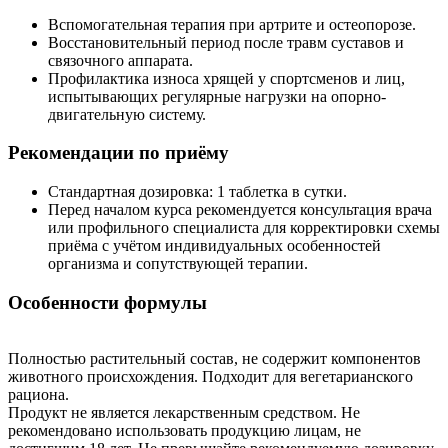
Вспомогательная терапия при артрите и остеопорозе.
Восстановительный период после травм суставов и
связочного аппарата.
Профилактика износа хрящей у спортсменов и лиц,
испытывающих регулярные нагрузки на опорно-
двигательную систему.
Рекомендации по приёму
Стандартная дозировка: 1 таблетка в сутки.
Перед началом курса рекомендуется консультация врача
или профильного специалиста для корректировки схемы
приёма с учётом индивидуальных особенностей
организма и сопутствующей терапии.
Особенности формулы
Полностью растительный состав, не содержит компонентов
животного происхождения. Подходит для вегетарианского
рациона.
Продукт не является лекарственным средством. Не
рекомендовано использовать продукцию лицам, не