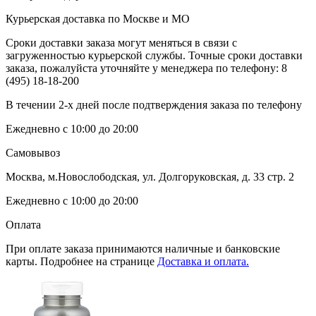
Курьерская доставка по Москве и МО
Сроки доставки заказа могут меняться в связи с
загруженностью курьерской службы. Точные сроки доставки
заказа, пожалуйста уточняйте у менеджера по телефону:
8
(495) 18-18-200
В течении 2-х дней после подтверждения заказа по телефону
Ежедневно с 10:00 до 20:00
Самовывоз
Москва, м.Новослободская, ул. Долгоруковская, д. 33 стр. 2
Ежедневно с 10:00 до 20:00
Оплата
При оплате заказа принимаются наличные и банковские
карты. Подробнее на странице
Доставка и оплата.