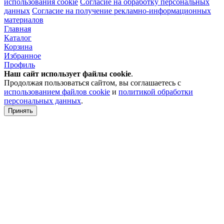
использования cookie
Согласие на обработку персональных
данных
Согласие на получение рекламно-информационных
материалов
Главная
Каталог
Корзина
Избранное
Профиль
Наш сайт использует файлы
cookie
.
Продолжая пользоваться сайтом, вы соглашаетесь с
использованием файлов cookie
и
политикой обработки
персональных данных
.
Принять