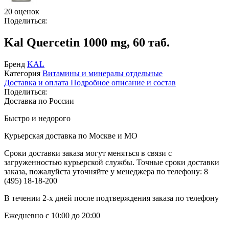
20 оценок
Поделиться:
Kal Quercetin 1000 mg, 60 таб.
Бренд
KAL
Категория
Витамины и минералы отдельные
Доставка и оплата
Подробное описание и состав
Поделиться:
Доставка по России
Быстро и недорого
Курьерская доставка по Москве и МО
Сроки доставки заказа могут меняться в связи с
загруженностью курьерской службы. Точные сроки доставки
заказа, пожалуйста уточняйте у менеджера по телефону:
8
(495) 18-18-200
В течении 2-х дней после подтверждения заказа по телефону
Ежедневно с 10:00 до 20:00