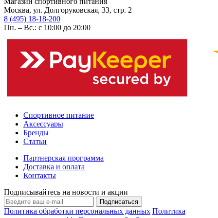
Магазин спортивного питания
Москва, ул. Долгоруковская, 33, стр. 2
8 (495) 18-18-200
Пн. – Вс.: с 10:00 до 20:00
Спортивное питание
Аксессуары
Бренды
Статьи
Партнерская программа
Доставка и оплата
Контакты
Подписывайтесь на новости и акции
Подписаться
Политика обработки персональных данных
Политика