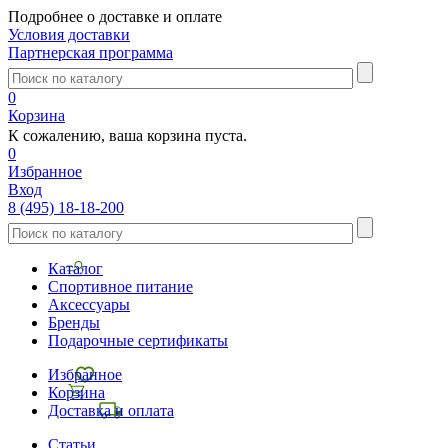
Подробнее о доставке и оплате
Условия доставки
Партнерская программа
0
Корзина
К сожалению, ваша корзина пуста.
0
Избранное
Вход
8 (495) 18-18-200
Каталог
Спортивное питание
Аксессуары
Бренды
Подарочные сертификаты
Избранное
Корзина
Доставка и оплата
Статьи