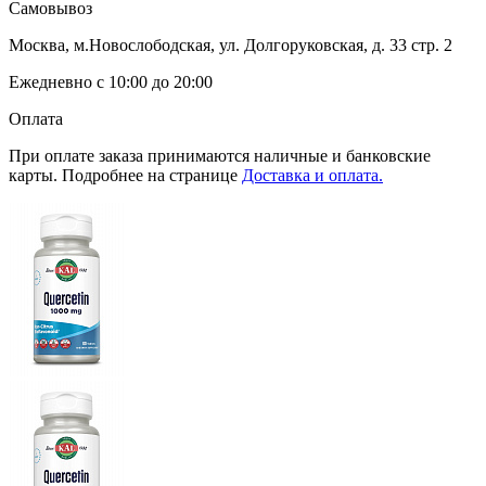
Самовывоз
Москва, м.Новослободская, ул. Долгоруковская, д. 33 стр. 2
Ежедневно с 10:00 до 20:00
Оплата
При оплате заказа принимаются наличные и банковские
карты. Подробнее на странице
Доставка и оплата.