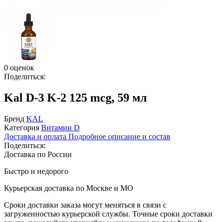
0 оценок
Поделиться:
Kal D-3 K-2 125 mcg, 59 мл
Бренд
KAL
Категория
Витамин D
Доставка и оплата
Подробное описание и состав
Поделиться:
Доставка по России
Быстро и недорого
Курьерская доставка по Москве и МО
Сроки доставки заказа могут меняться в связи с
загруженностью курьерской службы. Точные сроки доставки