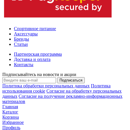
Спортивное питание
Аксессуары
Бренды
Статьи
Партнерская программа
Доставка и оплата
Контакты
Подписывайтесь на новости и акции
Подписаться
Политика обработки персональных данных
Политика
использования cookie
Согласие на обработку персональных
данных
Согласие на получение рекламно-информационных
материалов
Главная
Каталог
Корзина
Избранное
Профиль