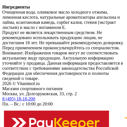
Ингредиенты
Очищенная вода, оливковое масло холодного отжима,
лимонная кислота, натуральные ароматизаторы апельсина и
лайма, ксантановая камедь, сорбат калия, стевия (экстракт
листьев) и масло с витамином Е.
Продукт не является лекарственным средством. Не
рекомендовано использовать продукцию лицам, не
достигшим 18 лет. Не превышайте рекомендуемую дозировку.
Перед применением проконсультируйтесь со специалистом.
Внимание: Изображения товаров могут не соответствовать
актуальному виду продукции. Актуальную информацию
уточняйте у продавца. Данная информация предоставляется в
соответствии с требованиями законодательства Российской
Федерации для обеспечения достоверности и полноты
сведений о товаре.
2026 © Vitaminof.ru
Магазин спортивного питания
Москва, ул. Долгоруковская, 33, стр. 2
8 (495) 18-18-200
Пн. – Вс.: с 10:00 до 20:00