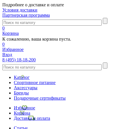
Подробнее о доставке и оплате
Условия доставки
Партнерская программа
0
Корзина
К сожалению, ваша корзина пуста.
0
Избранное
Вход
8 (495) 18-18-200
Каталог
Спортивное питание
Аксессуары
Бренды
Подарочные сертификаты
Избранное
Корзина
Доставка и оплата
Статьи