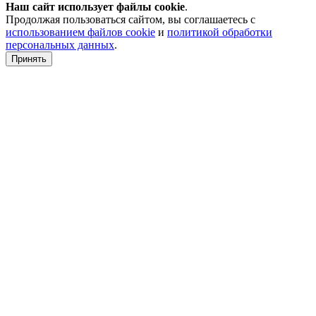
Наш сайт использует файлы
cookie
.
Продолжая пользоваться сайтом, вы соглашаетесь с
использованием файлов cookie
и
политикой обработки
персональных данных
.
Принять