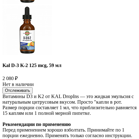
Kal D-3 K-2 125 mcg, 59 мл
2 080
₽
Нет в наличии
Отслеживать
Витамины D3 и K2 от KAL DropIns — это жидкая эмульсия с
натуральным цитрусовым вкусом. Просто "капли в рот.
Размер порции составляет 1 мл, что приблизительно равняется
15 каплям или 1 полной мерной пипетке.
Рекомендации по применению
Перед применением хорошо взболтать. Принимайте по 1
порции ежедневно. Применять только согласно инструкции.