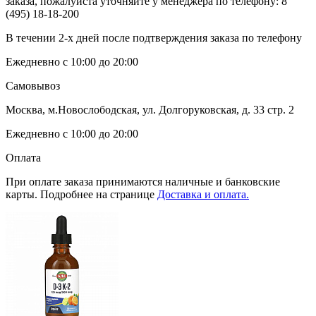
заказа, пожалуйста уточняйте у менеджера по телефону:
8
(495) 18-18-200
В течении 2-х дней после подтверждения заказа по телефону
Ежедневно с 10:00 до 20:00
Самовывоз
Москва, м.Новослободская, ул. Долгоруковская, д. 33 стр. 2
Ежедневно с 10:00 до 20:00
Оплата
При оплате заказа принимаются наличные и банковские
карты. Подробнее на странице
Доставка и оплата.