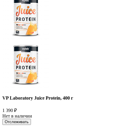
VP Laboratory Juice Protein, 400 г
1 390
₽
Нет в наличии
Отслеживать