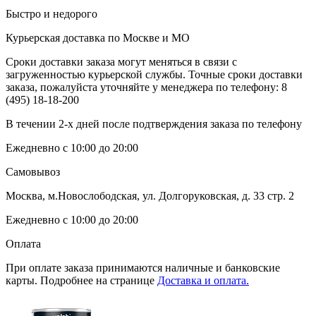
Быстро и недорого
Курьерская доставка по Москве и МО
Сроки доставки заказа могут меняться в связи с
загруженностью курьерской службы. Точные сроки доставки
заказа, пожалуйста уточняйте у менеджера по телефону:
8
(495) 18-18-200
В течении 2-х дней после подтверждения заказа по телефону
Ежедневно с 10:00 до 20:00
Самовывоз
Москва, м.Новослободская, ул. Долгоруковская, д. 33 стр. 2
Ежедневно с 10:00 до 20:00
Оплата
При оплате заказа принимаются наличные и банковские
карты. Подробнее на странице
Доставка и оплата.