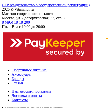
СГР (свидетельство о государственной регистрации)
2026 © Vitaminof.ru
Магазин спортивного питания
Москва, ул. Долгоруковская, 33, стр. 2
8 (495) 18-18-200
Пн. – Вс.: с 10:00 до 20:00
Спортивное питание
Аксессуары
Бренды
Статьи
Партнерская программа
Доставка и оплата
Контакты