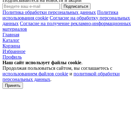
Подписывайтесь на новости и акции
Подписаться
Политика обработки персональных данных
Политика
использования cookie
Согласие на обработку персональных
данных
Согласие на получение рекламно-информационных
материалов
Главная
Каталог
Корзина
Избранное
Профиль
Наш сайт использует файлы
cookie
.
Продолжая пользоваться сайтом, вы соглашаетесь с
использованием файлов cookie
и
политикой обработки
персональных данных
.
Принять