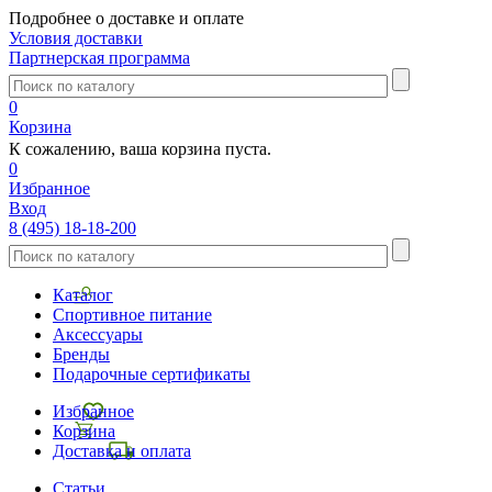
Подробнее о доставке и оплате
Условия доставки
Партнерская программа
0
Корзина
К сожалению, ваша корзина пуста.
0
Избранное
Вход
8 (495) 18-18-200
Каталог
Спортивное питание
Аксессуары
Бренды
Подарочные сертификаты
Избранное
Корзина
Доставка и оплата
Статьи