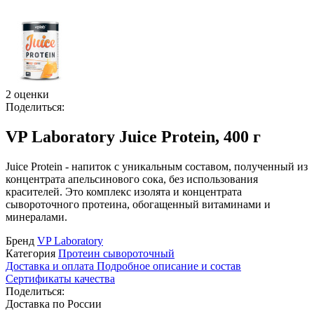
2 оценки
Поделиться:
VP Laboratory Juice Protein, 400 г
Juice Protein - напиток с уникальным составом, полученный из
концентрата апельсинового сока, без использования
красителей. Это комплекс изолята и концентрата
сывороточного протеина, обогащенный витаминами и
минералами.
Бренд
VP Laboratory
Категория
Протеин сывороточный
Доставка и оплата
Подробное описание и состав
Сертификаты качества
Поделиться:
Доставка по России