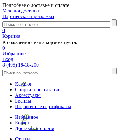
Подробнее о доставке и оплате
Условия доставки
Партнерская программа
0
Корзина
К сожалению, ваша корзина пуста.
0
Избранное
Вход
8 (495) 18-18-200
Каталог
Спортивное питание
Аксессуары
Бренды
Подарочные сертификаты
Избранное
Корзина
Доставка и оплата
Статьи