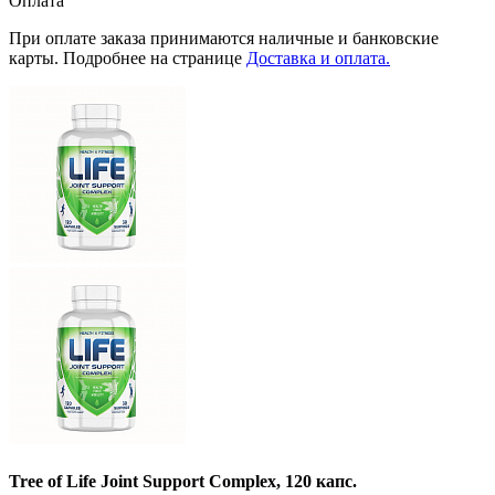
Оплата
При оплате заказа принимаются наличные и банковские
карты. Подробнее на странице
Доставка и оплата.
Tree of Life Joint Support Complex, 120 капс.