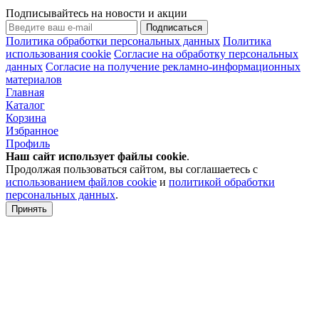
Подписывайтесь на новости и акции
Подписаться
Политика обработки персональных данных
Политика
использования cookie
Согласие на обработку персональных
данных
Согласие на получение рекламно-информационных
материалов
Главная
Каталог
Корзина
Избранное
Профиль
Наш сайт использует файлы
cookie
.
Продолжая пользоваться сайтом, вы соглашаетесь с
использованием файлов cookie
и
политикой обработки
персональных данных
.
Принять