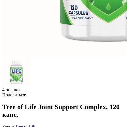
4 оценки
Поделиться:
Tree of Life Joint Support Complex, 120
капс.
Бренд
Tree of Life