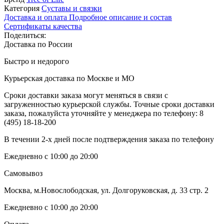
Категория
Суставы и связки
Доставка и оплата
Подробное описание и состав
Сертификаты качества
Поделиться:
Доставка по России
Быстро и недорого
Курьерская доставка по Москве и МО
Сроки доставки заказа могут меняться в связи с
загруженностью курьерской службы. Точные сроки доставки
заказа, пожалуйста уточняйте у менеджера по телефону:
8
(495) 18-18-200
В течении 2-х дней после подтверждения заказа по телефону
Ежедневно с 10:00 до 20:00
Самовывоз
Москва, м.Новослободская, ул. Долгоруковская, д. 33 стр. 2
Ежедневно с 10:00 до 20:00