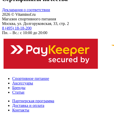
Декларация о соответствии
2026 © Vitaminof.ru
Магазин спортивного питания
Москва, ул. Долгоруковская, 33, стр. 2
8 (495) 18-18-200
Пн. – Вс.: с 10:00 до 20:00
Спортивное питание
Аксессуары
Бренды
Статьи
Партнерская программа
Доставка и оплата
Контакты