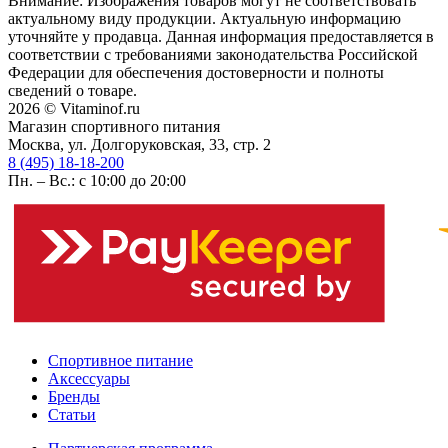
Внимание: Изображения товаров могут не соответствовать
актуальному виду продукции. Актуальную информацию
уточняйте у продавца. Данная информация предоставляется в
соответствии с требованиями законодательства Российской
Федерации для обеспечения достоверности и полноты
сведений о товаре.
2026 © Vitaminof.ru
Магазин спортивного питания
Москва, ул. Долгоруковская, 33, стр. 2
8 (495) 18-18-200
Пн. – Вс.: с 10:00 до 20:00
Спортивное питание
Аксессуары
Бренды
Статьи