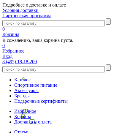
Подробнее о доставке и оплате
Условия доставки
Партнерская программа
0
Корзина
К сожалению, ваша корзина пуста.
0
Избранное
Вход
8 (495) 18-18-200
Каталог
Спортивное питание
Аксессуары
Бренды
Подарочные сертификаты
Избранное
Корзина
Доставка и оплата
Статьи