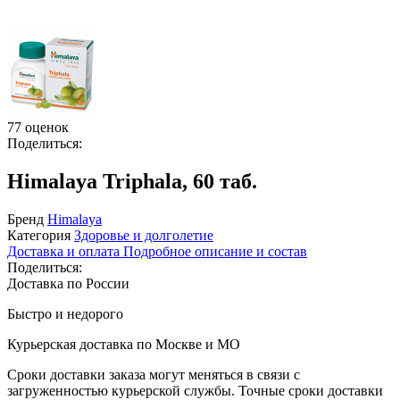
77 оценок
Поделиться:
Himalaya Triphala, 60 таб.
Бренд
Himalaya
Категория
Здоровье и долголетие
Доставка и оплата
Подробное описание и состав
Поделиться:
Доставка по России
Быстро и недорого
Курьерская доставка по Москве и МО
Сроки доставки заказа могут меняться в связи с
загруженностью курьерской службы. Точные сроки доставки