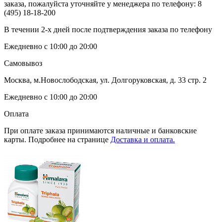
заказа, пожалуйста уточняйте у менеджера по телефону:
8
(495) 18-18-200
В течении 2-х дней после подтверждения заказа по телефону
Ежедневно с 10:00 до 20:00
Самовывоз
Москва, м.Новослободская, ул. Долгоруковская, д. 33 стр. 2
Ежедневно с 10:00 до 20:00
Оплата
При оплате заказа принимаются наличные и банковские
карты. Подробнее на странице
Доставка и оплата.