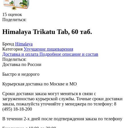
15 оценок
Поделиться:
Himalaya Trikatu Tab, 60 таб.
Бренд
Himalaya
Категория
Улучшение пищеварения
Доставка и оплата
Подробное описание и состав
Поделиться:
Доставка по России
Быстро и недорого
Курьерская доставка по Москве и МО
Сроки доставки заказа могут меняться в связи с
загруженностью курьерской службы. Точные сроки доставки
заказа, пожалуйста уточняйте у менеджера по телефону:
8
(495) 18-18-200
В течении 2-х дней после подтверждения заказа по телефону