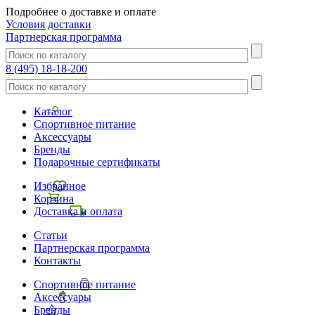
Подробнее о доставке и оплате
Условия доставки
Партнерская программа
8 (495) 18-18-200
Каталог
Спортивное питание
Аксессуары
Бренды
Подарочные сертификаты
Избранное
Корзина
Доставка и оплата
Статьи
Партнерская программа
Контакты
Спортивное питание
Аксессуары
Бренды