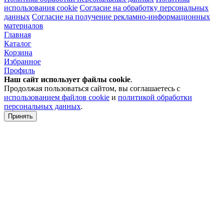
использования cookie
Согласие на обработку персональных
данных
Согласие на получение рекламно-информационных
материалов
Главная
Каталог
Корзина
Избранное
Профиль
Наш сайт использует файлы
cookie
.
Продолжая пользоваться сайтом, вы соглашаетесь с
использованием файлов cookie
и
политикой обработки
персональных данных
.
Принять