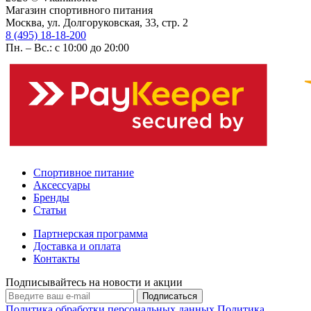
Магазин спортивного питания
Москва, ул. Долгоруковская, 33, стр. 2
8 (495) 18-18-200
Пн. – Вс.: с 10:00 до 20:00
Спортивное питание
Аксессуары
Бренды
Статьи
Партнерская программа
Доставка и оплата
Контакты
Подписывайтесь на новости и акции
Подписаться
Политика обработки персональных данных
Политика