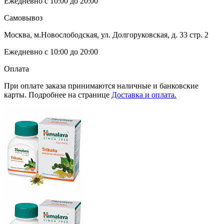
Ежедневно с 10:00 до 20:00
Самовывоз
Москва, м.Новослободская, ул. Долгоруковская, д. 33 стр. 2
Ежедневно с 10:00 до 20:00
Оплата
При оплате заказа принимаются наличные и банковские
карты. Подробнее на странице
Доставка и оплата.