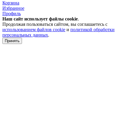
Корзина
Избранное
Профиль
Наш сайт использует файлы
cookie
.
Продолжая пользоваться сайтом, вы соглашаетесь с
использованием файлов cookie
и
политикой обработки
персональных данных
.
Принять