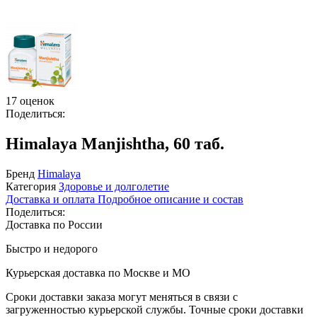
17 оценок
Поделиться:
Himalaya Manjishtha, 60 таб.
Бренд
Himalaya
Категория
Здоровье и долголетие
Доставка и оплата
Подробное описание и состав
Поделиться:
Доставка по России
Быстро и недорого
Курьерская доставка по Москве и МО
Сроки доставки заказа могут меняться в связи с
загруженностью курьерской службы. Точные сроки доставки