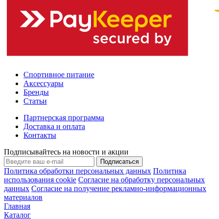
Спортивное питание
Аксессуары
Бренды
Статьи
Партнерская программа
Доставка и оплата
Контакты
Подписывайтесь на новости и акции
Подписаться
Политика обработки персональных данных
Политика
использования cookie
Согласие на обработку персональных
данных
Согласие на получение рекламно-информационных
материалов
Главная
Каталог