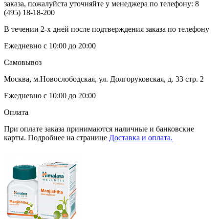
заказа, пожалуйста уточняйте у менеджера по телефону:
8
(495) 18-18-200
В течении 2-х дней после подтверждения заказа по телефону
Ежедневно с 10:00 до 20:00
Самовывоз
Москва, м.Новослободская, ул. Долгоруковская, д. 33 стр. 2
Ежедневно с 10:00 до 20:00
Оплата
При оплате заказа принимаются наличные и банковские
карты. Подробнее на странице
Доставка и оплата.