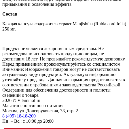
привыкания и ослабления эффекта.
Состав
Каждая капсула содержит экстракт Manjishtha (Rubia cordifolia)
250 мг.
Продукт не является лекарственным средством. Не
рекомендовано использовать продукцию лицам, не
достигшим 18 лет. Не превышайте рекомендуемую дозировку.
Перед применением проконсультируйтесь со специалистом.
Внимание: Изображения товаров могут не соответствовать
актуальному виду продукции. Актуальную информацию
уточняйте у продавца. Данная информация предоставляется в
соответствии с требованиями законодательства Российской
Федерации для обеспечения достоверности и полноты
сведений о товаре.
2026 © Vitaminof.ru
Магазин спортивного питания
Москва, ул. Долгоруковская, 33, стр. 2
8 (495) 18-18-200
Пн. – Вс.: с 10:00 до 20:00