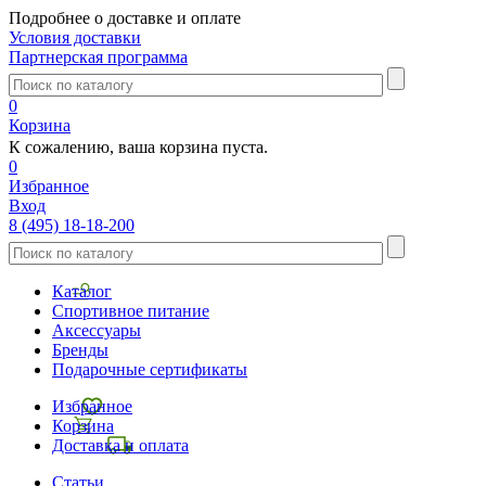
Подробнее о доставке и оплате
Условия доставки
Партнерская программа
0
Корзина
К сожалению, ваша корзина пуста.
0
Избранное
Вход
8 (495) 18-18-200
Каталог
Спортивное питание
Аксессуары
Бренды
Подарочные сертификаты
Избранное
Корзина
Доставка и оплата
Статьи