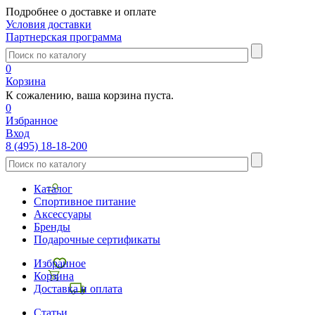
Подробнее о доставке и оплате
Условия доставки
Партнерская программа
0
Корзина
К сожалению, ваша корзина пуста.
0
Избранное
Вход
8 (495) 18-18-200
Каталог
Спортивное питание
Аксессуары
Бренды
Подарочные сертификаты
Избранное
Корзина
Доставка и оплата
Статьи