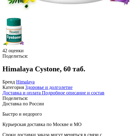
42 оценки
Поделиться:
Himalaya Cystone, 60 таб.
Бренд
Himalaya
Категория
Здоровье и долголетие
Доставка и оплата
Подробное описание и состав
Поделиться:
Доставка по России
Быстро и недорого
Курьерская доставка по Москве и МО
Сроки доставки заказа могут меняться в связи с