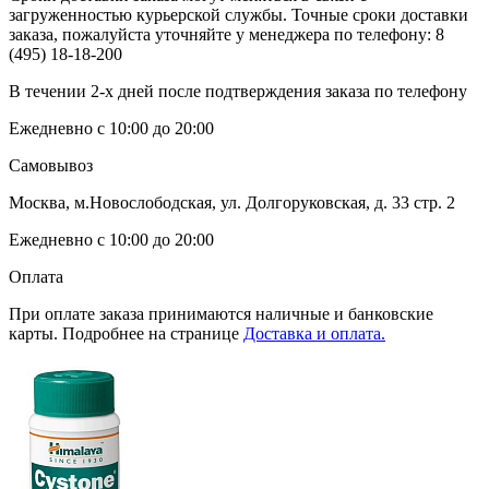
загруженностью курьерской службы. Точные сроки доставки
заказа, пожалуйста уточняйте у менеджера по телефону:
8
(495) 18-18-200
В течении 2-х дней после подтверждения заказа по телефону
Ежедневно с 10:00 до 20:00
Самовывоз
Москва, м.Новослободская, ул. Долгоруковская, д. 33 стр. 2
Ежедневно с 10:00 до 20:00
Оплата
При оплате заказа принимаются наличные и банковские
карты. Подробнее на странице
Доставка и оплата.