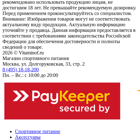
рекомендовано использовать продукцию лицам, не
достигшим 18 лет. Не превышайте рекомендуемую дозировку.
Перед применением проконсультируйтесь со специалистом.
Внимание: Изображения товаров могут не соответствовать
актуальному виду продукции. Актуальную информацию
уточняйте у продавца. Данная информация предоставляется в
соответствии с требованиями законодательства Российской
Федерации для обеспечения достоверности и полноты
сведений о товаре.
2026 © Vitaminof.ru
Магазин спортивного питания
Москва, ул. Долгоруковская, 33, стр. 2
8 (495) 18-18-200
Пн. – Вс.: с 10:00 до 20:00
Спортивное питание
Аксессуары