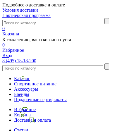
Подробнее о доставке и оплате
Условия доставки
Партнерская программа
0
Корзина
К сожалению, ваша корзина пуста.
0
Избранное
Вход
8 (495) 18-18-200
Каталог
Спортивное питание
Аксессуары
Бренды
Подарочные сертификаты
Избранное
Корзина
Доставка и оплата
Статьи