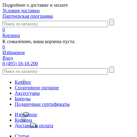
Подробнее о доставке и оплате
Условия доставки
Партнерская программа
0
Корзина
К сожалению, ваша корзина пуста.
0
Избранное
Вход
8 (495) 18-18-200
Каталог
Спортивное питание
Аксессуары
Бренды
Подарочные сертификаты
Избранное
Корзина
Доставка и оплата
Статьи