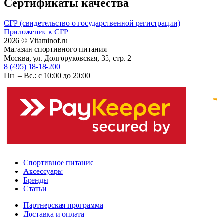
Сертификаты качества
СГР (свидетельство о государственной регистрации)
Приложение к СГР
2026 © Vitaminof.ru
Магазин спортивного питания
Москва, ул. Долгоруковская, 33, стр. 2
8 (495) 18-18-200
Пн. – Вс.: с 10:00 до 20:00
Спортивное питание
Аксессуары
Бренды
Статьи
Партнерская программа
Доставка и оплата