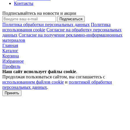
Контакты
Подписывайтесь на новости и акции
Подписаться
Политика обработки персональных данных
Политика
использования cookie
Согласие на обработку персональных
данных
Согласие на получение рекламно-информационных
материалов
Главная
Каталог
Корзина
Избранное
Профиль
Наш сайт использует файлы
cookie
.
Продолжая пользоваться сайтом, вы соглашаетесь с
использованием файлов cookie
и
политикой обработки
персональных данных
.
Принять