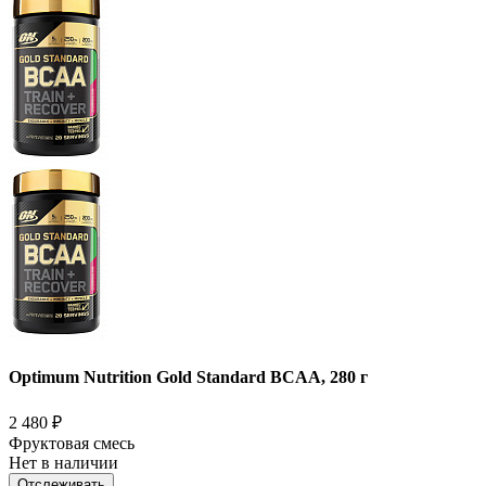
Optimum Nutrition Gold Standard BCAA, 280 г
2 480
₽
Фруктовая смесь
Нет в наличии
Отслеживать