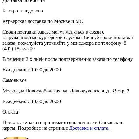
Доставка по России
Быстро и недорого
Курьерская доставка по Москве и МО
Сроки доставки заказа могут меняться в связи с
загруженностью курьерской службы. Точные сроки доставки
заказа, пожалуйста уточняйте у менеджера по телефону:
8
(495) 18-18-200
В течении 2-х дней после подтверждения заказа по телефону
Ежедневно с 10:00 до 20:00
Самовывоз
Москва, м.Новослободская, ул. Долгоруковская, д. 33 стр. 2
Ежедневно с 10:00 до 20:00
Оплата
При оплате заказа принимаются наличные и банковские
карты. Подробнее на странице
Доставка и оплата.