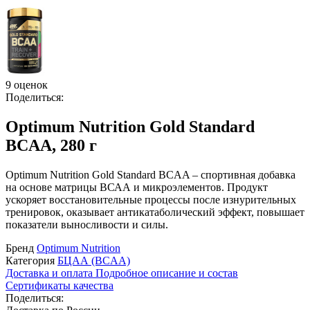
9 оценок
Поделиться:
Optimum Nutrition Gold Standard
BCAA, 280 г
Optimum Nutrition Gold Standard BCAA – спортивная добавка
на основе матрицы ВСАА и микроэлементов. Продукт
ускоряет восстановительные процессы после изнурительных
тренировок, оказывает антикатаболический эффект, повышает
показатели выносливости и силы.
Бренд
Optimum Nutrition
Категория
БЦАА (BCAA)
Доставка и оплата
Подробное описание и состав
Сертификаты качества
Поделиться: