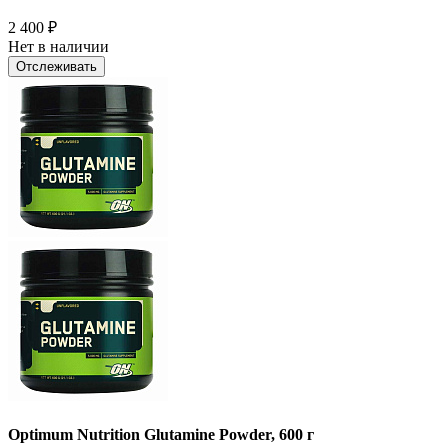
2 400
₽
Нет в наличии
Отслеживать
Optimum Nutrition Glutamine Powder, 600 г