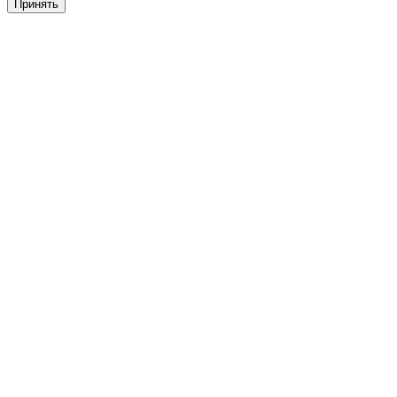
Принять