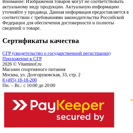
Внимание: Изображения товаров могут не соответствовать
актуальному виду продукции. Актуальную информацию
уточняйте у продавца. Данная информация предоставляется в
соответствии с требованиями законодательства Российской
Федерации для обеспечения достоверности и полноты
сведений о товаре.
Сертификаты качества
СГР (свидетельство о государственной регистрации)
Приложение к СГР
2026 © Vitaminof.ru
Магазин спортивного питания
Москва, ул. Долгоруковская, 33, стр. 2
8 (495) 18-18-200
Пн. – Вс.: с 10:00 до 20:00