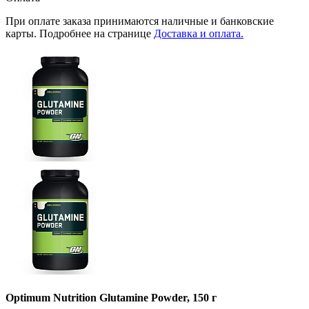
При оплате заказа принимаются наличные и банковские
карты. Подробнее на странице
Доставка и оплата.
Optimum Nutrition Glutamine Powder, 150 г