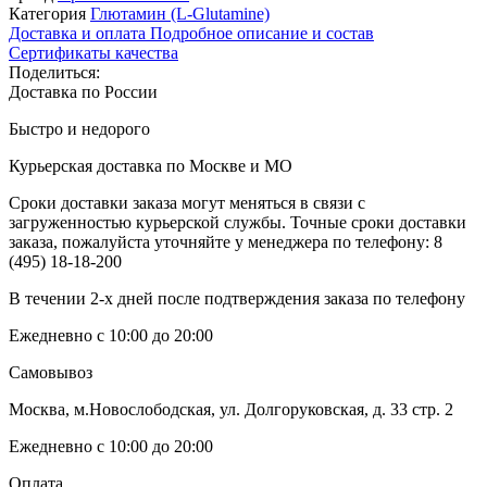
Категория
Глютамин (L-Glutamine)
Доставка и оплата
Подробное описание и состав
Сертификаты качества
Поделиться:
Доставка по России
Быстро и недорого
Курьерская доставка по Москве и МО
Сроки доставки заказа могут меняться в связи с
загруженностью курьерской службы. Точные сроки доставки
заказа, пожалуйста уточняйте у менеджера по телефону:
8
(495) 18-18-200
В течении 2-х дней после подтверждения заказа по телефону
Ежедневно с 10:00 до 20:00
Самовывоз
Москва, м.Новослободская, ул. Долгоруковская, д. 33 стр. 2
Ежедневно с 10:00 до 20:00
Оплата