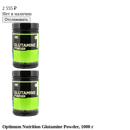
2 555
₽
Нет в наличии
Отслеживать
Optimum Nutrition Glutamine Powder, 1000 г