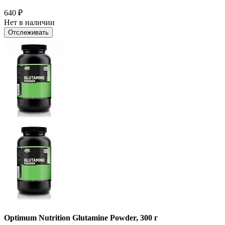
640
₽
Нет в наличии
Отслеживать
Optimum Nutrition Glutamine Powder, 300 г