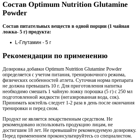
Состав Optimum Nutrition Glutamine
Powder
Состав питательных веществ в одной порции (1 чайная
ложка- 5 г) продукта:
L-Глутамин - 5 г
Рекомендации по применению
Дозировка добавки Optimum Nutrition Glutamine Powder
определяется с учетом питания, тренировочного режима,
физических особенностей атлета. Суточная норма препарата
не должна превышать 10 г. Для приготовления напитка
необходимо смешать 1 чайную ложку порошка (5 г) с 250 мл
подготовленной жидкости (негазированная вода, сок).
Принимать коктейль следует 1-2 раза в день после окончания
тренировки и перед сном.
Продукт не является лекарственным средством. Не
рекомендовано использовать продукцию лицам, не
достигшим 18 лет. Не превышайте рекомендуемую дозировку.
Перед применением проконсультируйтесь со специалистом.