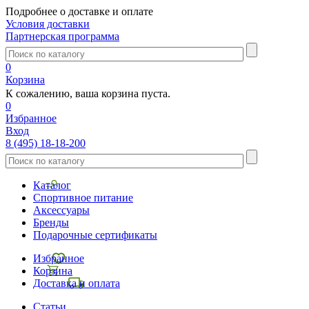
Подробнее о доставке и оплате
Условия доставки
Партнерская программа
0
Корзина
К сожалению, ваша корзина пуста.
0
Избранное
Вход
8 (495) 18-18-200
Каталог
Спортивное питание
Аксессуары
Бренды
Подарочные сертификаты
Избранное
Корзина
Доставка и оплата
Статьи