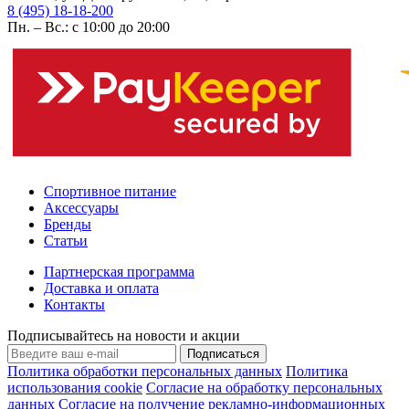
8 (495) 18-18-200
Пн. – Вс.: с 10:00 до 20:00
Спортивное питание
Аксессуары
Бренды
Статьи
Партнерская программа
Доставка и оплата
Контакты
Подписывайтесь на новости и акции
Подписаться
Политика обработки персональных данных
Политика
использования cookie
Согласие на обработку персональных
данных
Согласие на получение рекламно-информационных