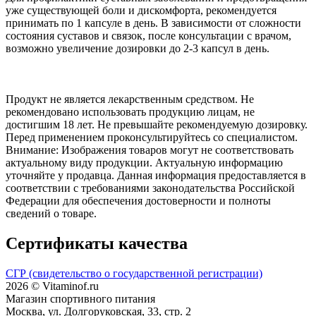
уже существующей боли и дискомфорта, рекомендуется
принимать по 1 капсуле в день. В зависимости от сложности
состояния суставов и связок, после консультации с врачом,
возможно увеличение дозировки до 2-3 капсул в день.
Продукт не является лекарственным средством. Не
рекомендовано использовать продукцию лицам, не
достигшим 18 лет. Не превышайте рекомендуемую дозировку.
Перед применением проконсультируйтесь со специалистом.
Внимание: Изображения товаров могут не соответствовать
актуальному виду продукции. Актуальную информацию
уточняйте у продавца. Данная информация предоставляется в
соответствии с требованиями законодательства Российской
Федерации для обеспечения достоверности и полноты
сведений о товаре.
Сертификаты качества
СГР (свидетельство о государственной регистрации)
2026 © Vitaminof.ru
Магазин спортивного питания
Москва, ул. Долгоруковская, 33, стр. 2