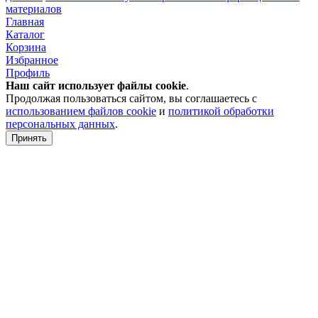
материалов
Главная
Каталог
Корзина
Избранное
Профиль
Наш сайт использует файлы
cookie
.
Продолжая пользоваться сайтом, вы соглашаетесь с
использованием файлов cookie
и
политикой обработки
персональных данных
.
Принять