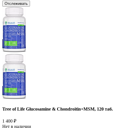
Отслеживать
Tree of Life Glucosamine & Chondroitin+MSM, 120 таб.
1 400
₽
Нет в наличии