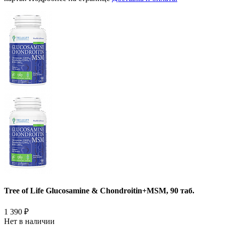
Tree of Life Glucosamine & Chondroitin+MSM, 90 таб.
1 390
₽
Нет в наличии