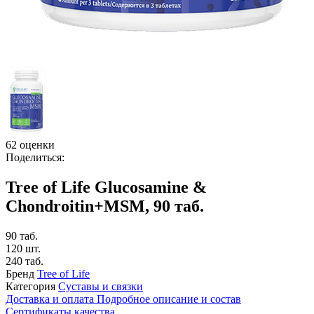
62 оценки
Поделиться:
Tree of Life Glucosamine &
Chondroitin+MSM, 90 таб.
90 таб.
120 шт.
240 таб.
Бренд
Tree of Life
Категория
Суставы и связки
Доставка и оплата
Подробное описание и состав
Сертификаты качества