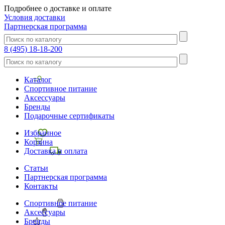
Подробнее о доставке и оплате
Условия доставки
Партнерская программа
8 (495) 18-18-200
Каталог
Спортивное питание
Аксессуары
Бренды
Подарочные сертификаты
Избранное
Корзина
Доставка и оплата
Статьи
Партнерская программа
Контакты
Спортивное питание
Аксессуары
Бренды