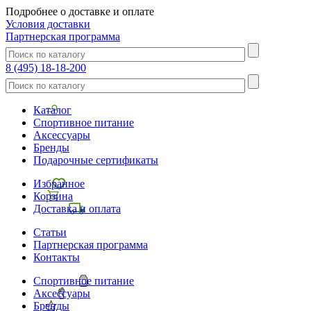
Подробнее о доставке и оплате
Условия доставки
Партнерская программа
8 (495) 18-18-200
Каталог
Спортивное питание
Аксессуары
Бренды
Подарочные сертификаты
Избранное
Корзина
Доставка и оплата
Статьи
Партнерская программа
Контакты
Спортивное питание
Аксессуары
Бренды