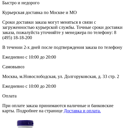
Быстро и недорого
Курьерская доставка по Москве и МО
Сроки доставки заказа могут меняться в связи с
загруженностью курьерской службы. Точные сроки доставки
заказа, пожалуйста уточняйте у менеджера по телефону:
8
(495) 18-18-200
В течении 2-х дней после подтверждения заказа по телефону
Ежедневно с 10:00 до 20:00
Самовывоз
Москва, м.Новослободская, ул. Долгоруковская, д. 33 стр. 2
Ежедневно с 10:00 до 20:00
Оплата
При оплате заказа принимаются наличные и банковские
карты. Подробнее на странице
Доставка и оплата.