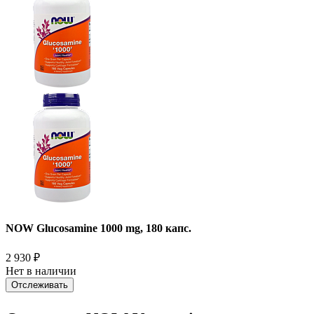
NOW Glucosamine 1000 mg, 180 капс.
2 930
₽
Нет в наличии
Отслеживать