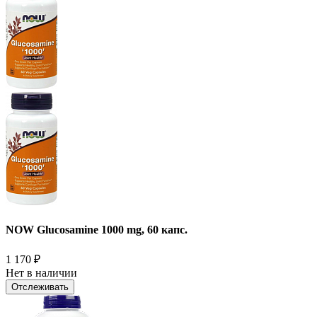
NOW Glucosamine 1000 mg, 60 капс.
1 170
₽
Нет в наличии
Отслеживать