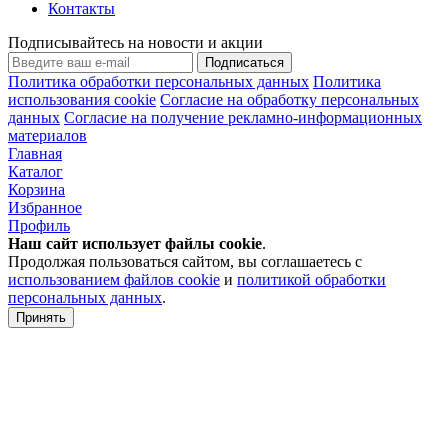
Контакты
Подписывайтесь на новости и акции
Подписаться
Политика обработки персональных данных
Политика
использования cookie
Согласие на обработку персональных
данных
Согласие на получение рекламно-информационных
материалов
Главная
Каталог
Корзина
Избранное
Профиль
Наш сайт использует файлы
cookie
.
Продолжая пользоваться сайтом, вы соглашаетесь с
использованием файлов cookie
и
политикой обработки
персональных данных
.
Принять