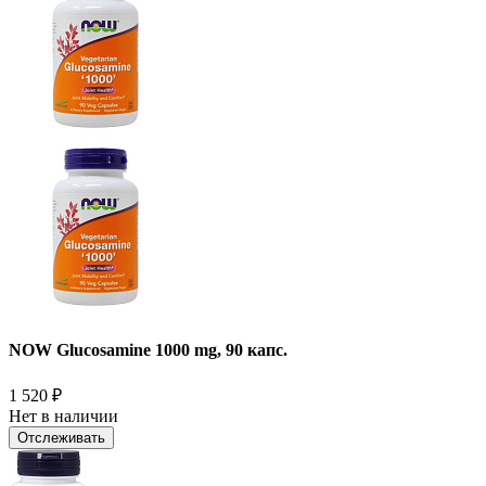
NOW Glucosamine 1000 mg, 90 капс.
1 520
₽
Нет в наличии
Отслеживать