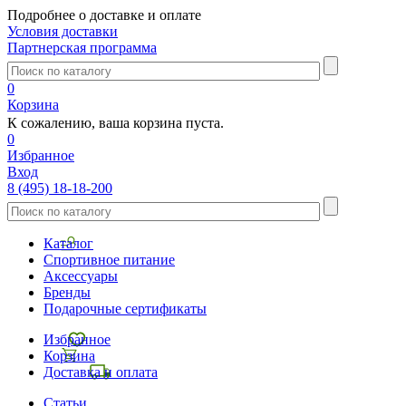
Подробнее о доставке и оплате
Условия доставки
Партнерская программа
0
Корзина
К сожалению, ваша корзина пуста.
0
Избранное
Вход
8 (495) 18-18-200
Каталог
Спортивное питание
Аксессуары
Бренды
Подарочные сертификаты
Избранное
Корзина
Доставка и оплата
Статьи