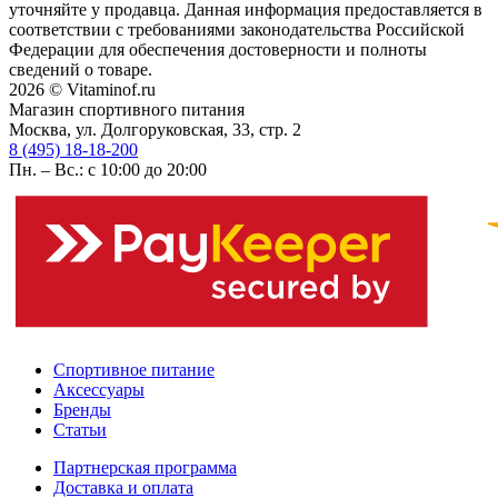
уточняйте у продавца. Данная информация предоставляется в
соответствии с требованиями законодательства Российской
Федерации для обеспечения достоверности и полноты
сведений о товаре.
2026 © Vitaminof.ru
Магазин спортивного питания
Москва, ул. Долгоруковская, 33, стр. 2
8 (495) 18-18-200
Пн. – Вс.: с 10:00 до 20:00
Спортивное питание
Аксессуары
Бренды
Статьи
Партнерская программа
Доставка и оплата