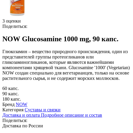
3 оценки
Поделиться:
NOW Glucosamine 1000 mg, 90 капс.
Глюкозамин – вещество природного происхождения, один из
представителей группы протеогликанов или
гликозаминогликанов, которые являются важнейшими
компонентами хрящевой ткани. Glucosamine '1000' (Vegetarian)
NOW создан специально для вегетарианцев, только на основе
растительного сырья, и не содержит морских моллюсков.
60 капс.
90 капс.
180 капс.
Бренд
NOW
Категория
Суставы и связки
Доставка и оплата
Подробное описание и состав
Поделиться:
Доставка по России