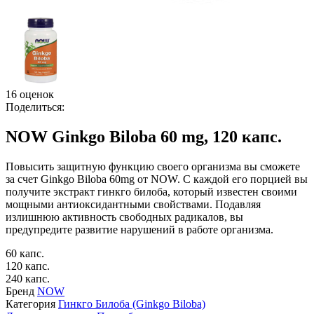
16 оценок
Поделиться:
NOW Ginkgo Biloba 60 mg, 120 капс.
Повысить защитную функцию своего организма вы сможете
за счет Ginkgo Biloba 60mg от NOW. С каждой его порцией вы
получите экстракт гинкго билоба, который известен своими
мощными антиоксидантными свойствами. Подавляя
излишнюю активность свободных радикалов, вы
предупредите развитие нарушений в работе организма.
60 капс.
120 капс.
240 капс.
Бренд
NOW
Категория
Гинкго Билоба (Ginkgo Biloba)