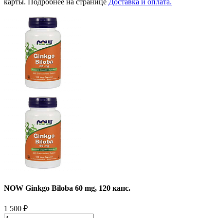
карты. Подробнее на странице
Доставка и оплата.
NOW Ginkgo Biloba 60 mg, 120 капс.
1 500
₽