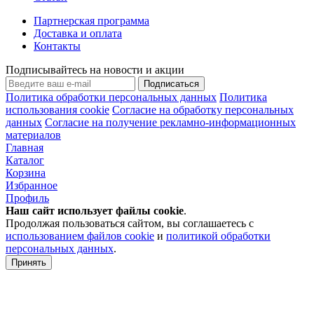
Партнерская программа
Доставка и оплата
Контакты
Подписывайтесь на новости и акции
Подписаться
Политика обработки персональных данных
Политика
использования cookie
Согласие на обработку персональных
данных
Согласие на получение рекламно-информационных
материалов
Главная
Каталог
Корзина
Избранное
Профиль
Наш сайт использует файлы
cookie
.
Продолжая пользоваться сайтом, вы соглашаетесь с
использованием файлов cookie
и
политикой обработки
персональных данных
.
Принять