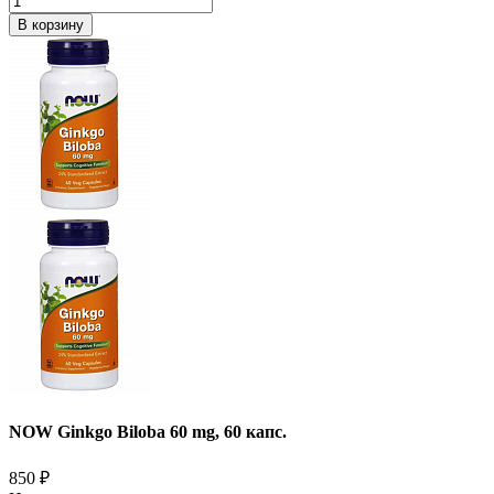
В корзину
NOW Ginkgo Biloba 60 mg, 60 капс.
850
₽