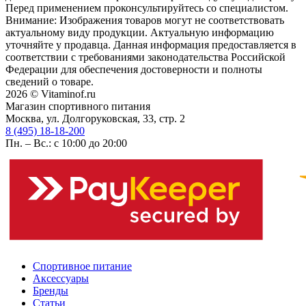
Перед применением проконсультируйтесь со специалистом.
Внимание: Изображения товаров могут не соответствовать
актуальному виду продукции. Актуальную информацию
уточняйте у продавца. Данная информация предоставляется в
соответствии с требованиями законодательства Российской
Федерации для обеспечения достоверности и полноты
сведений о товаре.
2026 © Vitaminof.ru
Магазин спортивного питания
Москва, ул. Долгоруковская, 33, стр. 2
8 (495) 18-18-200
Пн. – Вс.: с 10:00 до 20:00
Спортивное питание
Аксессуары
Бренды
Статьи