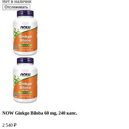
Нет в наличии
Отслеживать
NOW Ginkgo Biloba 60 mg, 240 капс.
2 540
₽