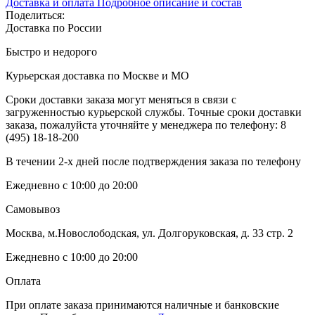
Доставка и оплата
Подробное описание и состав
Поделиться:
Доставка по России
Быстро и недорого
Курьерская доставка по Москве и МО
Сроки доставки заказа могут меняться в связи с
загруженностью курьерской службы. Точные сроки доставки
заказа, пожалуйста уточняйте у менеджера по телефону:
8
(495) 18-18-200
В течении 2-х дней после подтверждения заказа по телефону
Ежедневно с 10:00 до 20:00
Самовывоз
Москва, м.Новослободская, ул. Долгоруковская, д. 33 стр. 2
Ежедневно с 10:00 до 20:00
Оплата
При оплате заказа принимаются наличные и банковские