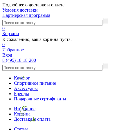
Подробнее о доставке и оплате
Условия доставки
Партнерская программа
0
Корзина
К сожалению, ваша корзина пуста.
0
Избранное
Вход
8 (495) 18-18-200
Каталог
Спортивное питание
Аксессуары
Бренды
Подарочные сертификаты
Избранное
Корзина
Доставка и оплата
Статьи