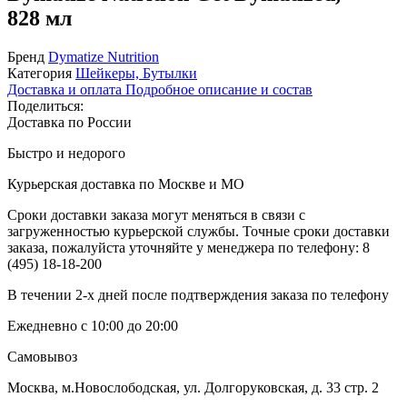
828 мл
Бренд
Dymatize Nutrition
Категория
Шейкеры, Бутылки
Доставка и оплата
Подробное описание и состав
Поделиться:
Доставка по России
Быстро и недорого
Курьерская доставка по Москве и МО
Сроки доставки заказа могут меняться в связи с
загруженностью курьерской службы. Точные сроки доставки
заказа, пожалуйста уточняйте у менеджера по телефону:
8
(495) 18-18-200
В течении 2-х дней после подтверждения заказа по телефону
Ежедневно с 10:00 до 20:00
Самовывоз
Москва, м.Новослободская, ул. Долгоруковская, д. 33 стр. 2