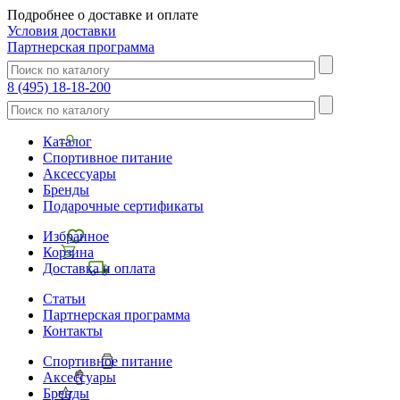
Подробнее о доставке и оплате
Условия доставки
Партнерская программа
8 (495) 18-18-200
Каталог
Спортивное питание
Аксессуары
Бренды
Подарочные сертификаты
Избранное
Корзина
Доставка и оплата
Статьи
Партнерская программа
Контакты
Спортивное питание
Аксессуары
Бренды