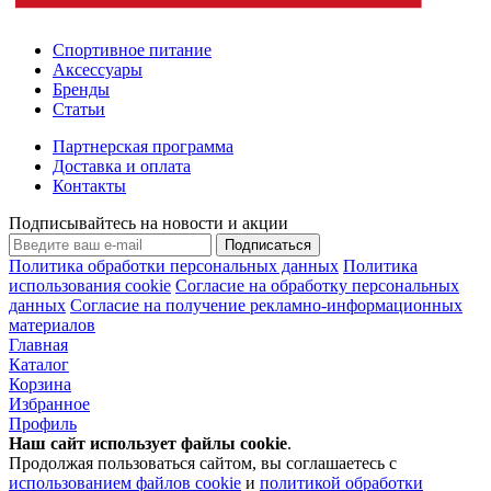
Спортивное питание
Аксессуары
Бренды
Статьи
Партнерская программа
Доставка и оплата
Контакты
Подписывайтесь на новости и акции
Подписаться
Политика обработки персональных данных
Политика
использования cookie
Согласие на обработку персональных
данных
Согласие на получение рекламно-информационных
материалов
Главная
Каталог
Корзина
Избранное
Профиль
Наш сайт использует файлы
cookie
.
Продолжая пользоваться сайтом, вы соглашаетесь с
использованием файлов cookie
и
политикой обработки