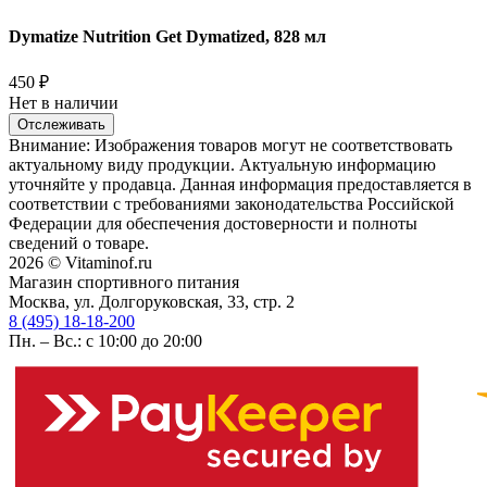
Dymatize Nutrition Get Dymatized, 828 мл
450
₽
Нет в наличии
Отслеживать
Внимание: Изображения товаров могут не соответствовать
актуальному виду продукции. Актуальную информацию
уточняйте у продавца. Данная информация предоставляется в
соответствии с требованиями законодательства Российской
Федерации для обеспечения достоверности и полноты
сведений о товаре.
2026 © Vitaminof.ru
Магазин спортивного питания
Москва, ул. Долгоруковская, 33, стр. 2
8 (495) 18-18-200
Пн. – Вс.: с 10:00 до 20:00