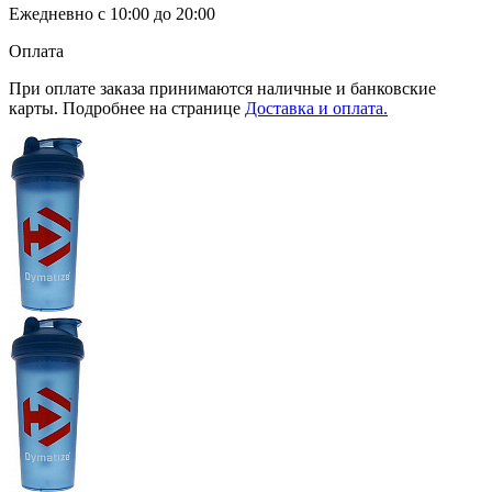
Ежедневно с 10:00 до 20:00
Оплата
При оплате заказа принимаются наличные и банковские
карты. Подробнее на странице
Доставка и оплата.