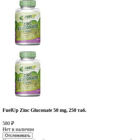
FuelUp Zinc Gluconate 50 mg, 250 таб.
580
₽
Нет в наличии
Отслеживать