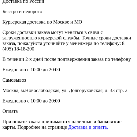
Доставка по России
Быстро и недорого
Курьерская доставка по Москве и МО
Сроки доставки заказа могут меняться в связи с
загруженностью курьерской службы. Точные сроки доставки
заказа, пожалуйста уточняйте у менеджера по телефону:
8
(495) 18-18-200
В течении 2-х дней после подтверждения заказа по телефону
Ежедневно с 10:00 до 20:00
Самовывоз
Москва, м.Новослободская, ул. Долгоруковская, д. 33 стр. 2
Ежедневно с 10:00 до 20:00
Оплата
При оплате заказа принимаются наличные и банковские
карты. Подробнее на странице
Доставка и оплата.