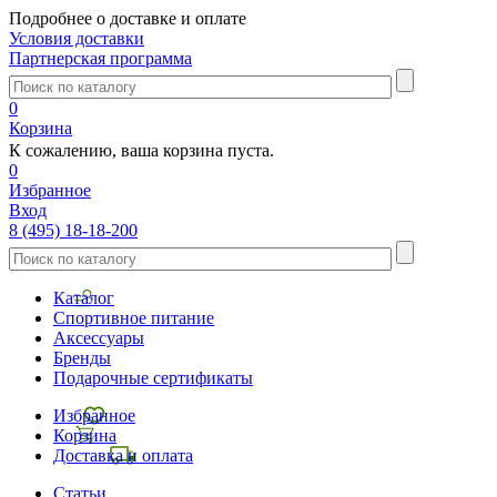
Подробнее о доставке и оплате
Условия доставки
Партнерская программа
0
Корзина
К сожалению, ваша корзина пуста.
0
Избранное
Вход
8 (495) 18-18-200
Каталог
Спортивное питание
Аксессуары
Бренды
Подарочные сертификаты
Избранное
Корзина
Доставка и оплата
Статьи