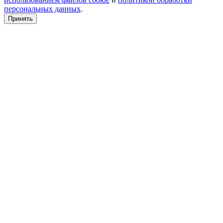
персональных данных
.
Принять