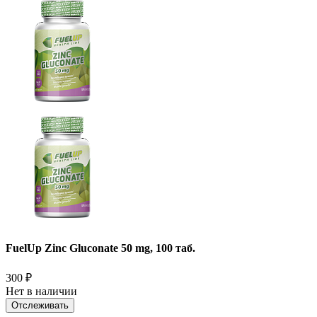
FuelUp Zinc Gluconate 50 mg, 100 таб.
300
₽
Нет в наличии
Отслеживать