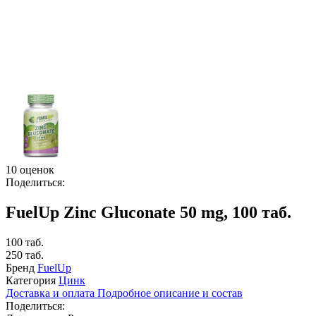
10 оценок
Поделиться:
FuelUp Zinc Gluconate 50 mg, 100 таб.
100 таб.
250 таб.
Бренд
FuelUp
Категория
Цинк
Доставка и оплата
Подробное описание и состав
Поделиться: