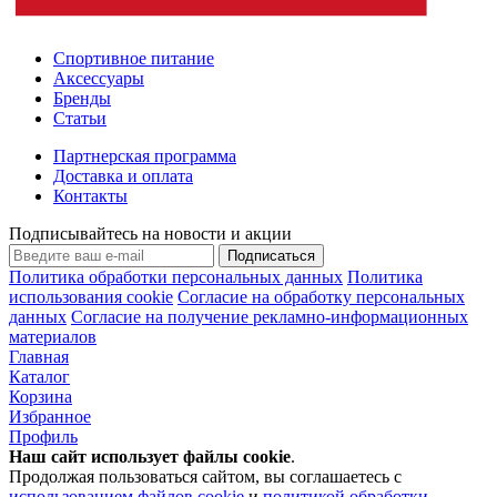
Спортивное питание
Аксессуары
Бренды
Статьи
Партнерская программа
Доставка и оплата
Контакты
Подписывайтесь на новости и акции
Подписаться
Политика обработки персональных данных
Политика
использования cookie
Согласие на обработку персональных
данных
Согласие на получение рекламно-информационных
материалов
Главная
Каталог
Корзина
Избранное
Профиль
Наш сайт использует файлы
cookie
.
Продолжая пользоваться сайтом, вы соглашаетесь с
использованием файлов cookie
и
политикой обработки