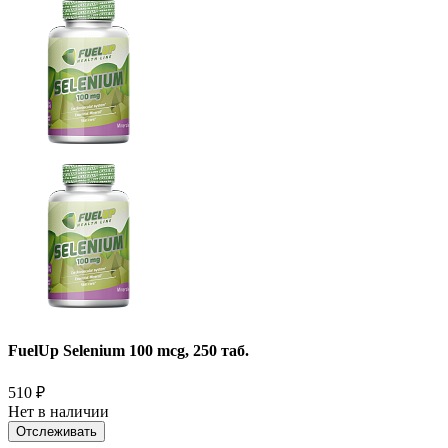
FuelUp Selenium 100 mcg, 250 таб.
510
₽
Нет в наличии
Отслеживать