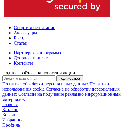
Спортивное питание
Аксессуары
Бренды
Статьи
Партнерская программа
Доставка и оплата
Контакты
Подписывайтесь на новости и акции
Подписаться
Политика обработки персональных данных
Политика
использования cookie
Согласие на обработку персональных
данных
Согласие на получение рекламно-информационных
материалов
Главная
Каталог
Корзина
Избранное
Профиль