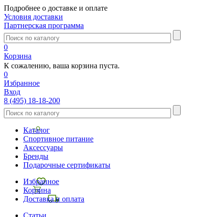
Подробнее о доставке и оплате
Условия доставки
Партнерская программа
0
Корзина
К сожалению, ваша корзина пуста.
0
Избранное
Вход
8 (495) 18-18-200
Каталог
Спортивное питание
Аксессуары
Бренды
Подарочные сертификаты
Избранное
Корзина
Доставка и оплата
Статьи