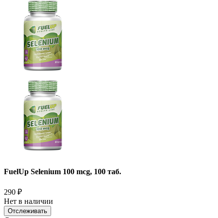
FuelUp Selenium 100 mcg, 100 таб.
290
₽
Нет в наличии
Отслеживать