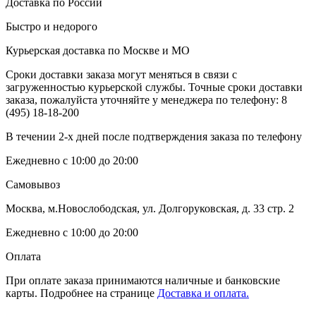
Доставка по России
Быстро и недорого
Курьерская доставка по Москве и МО
Сроки доставки заказа могут меняться в связи с
загруженностью курьерской службы. Точные сроки доставки
заказа, пожалуйста уточняйте у менеджера по телефону:
8
(495) 18-18-200
В течении 2-х дней после подтверждения заказа по телефону
Ежедневно с 10:00 до 20:00
Самовывоз
Москва, м.Новослободская, ул. Долгоруковская, д. 33 стр. 2
Ежедневно с 10:00 до 20:00
Оплата
При оплате заказа принимаются наличные и банковские
карты. Подробнее на странице
Доставка и оплата.