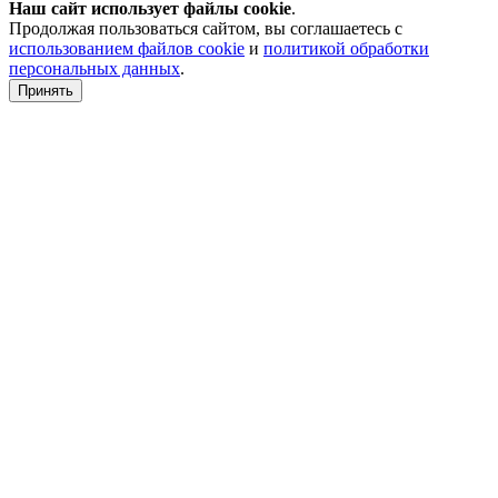
Наш сайт использует файлы
cookie
.
Продолжая пользоваться сайтом, вы соглашаетесь с
использованием файлов cookie
и
политикой обработки
персональных данных
.
Принять