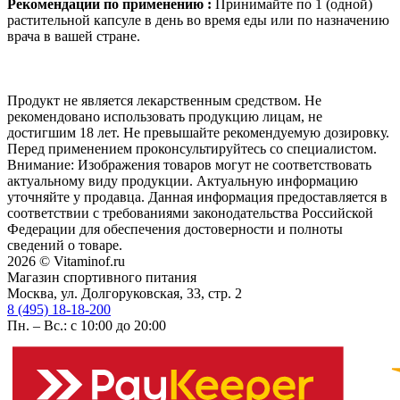
Рекомендации по применению :
Принимайте по 1 (одной)
растительной капсуле в день во время еды или по назначению
врача в вашей стране.
Продукт не является лекарственным средством. Не
рекомендовано использовать продукцию лицам, не
достигшим 18 лет. Не превышайте рекомендуемую дозировку.
Перед применением проконсультируйтесь со специалистом.
Внимание: Изображения товаров могут не соответствовать
актуальному виду продукции. Актуальную информацию
уточняйте у продавца. Данная информация предоставляется в
соответствии с требованиями законодательства Российской
Федерации для обеспечения достоверности и полноты
сведений о товаре.
2026 © Vitaminof.ru
Магазин спортивного питания
Москва, ул. Долгоруковская, 33, стр. 2
8 (495) 18-18-200
Пн. – Вс.: с 10:00 до 20:00