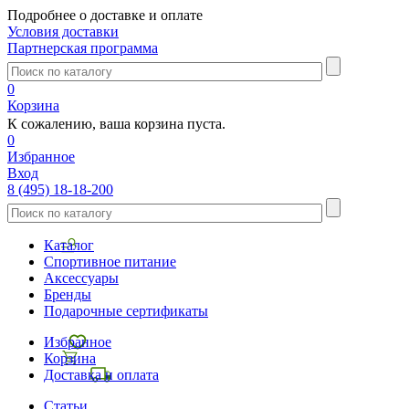
Подробнее о доставке и оплате
Условия доставки
Партнерская программа
0
Корзина
К сожалению, ваша корзина пуста.
0
Избранное
Вход
8 (495) 18-18-200
Каталог
Спортивное питание
Аксессуары
Бренды
Подарочные сертификаты
Избранное
Корзина
Доставка и оплата
Статьи