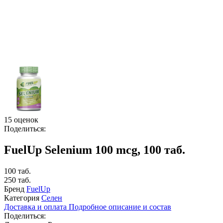
15 оценок
Поделиться:
FuelUp Selenium 100 mcg, 100 таб.
100 таб.
250 таб.
Бренд
FuelUp
Категория
Селен
Доставка и оплата
Подробное описание и состав
Поделиться: