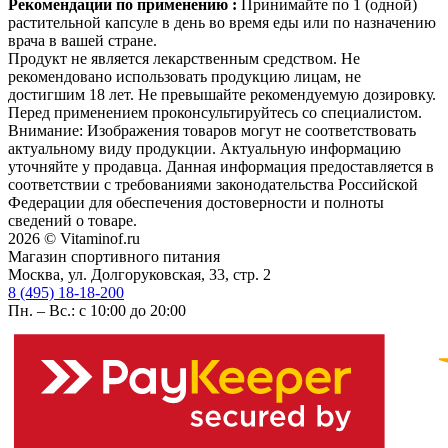
Рекомендации по применению :
Принимайте по 1 (одной)
растительной капсуле в день во время еды или по назначению
врача в вашей стране.
Продукт не является лекарственным средством. Не
рекомендовано использовать продукцию лицам, не
достигшим 18 лет. Не превышайте рекомендуемую дозировку.
Перед применением проконсультируйтесь со специалистом.
Внимание: Изображения товаров могут не соответствовать
актуальному виду продукции. Актуальную информацию
уточняйте у продавца. Данная информация предоставляется в
соответствии с требованиями законодательства Российской
Федерации для обеспечения достоверности и полноты
сведений о товаре.
2026 © Vitaminof.ru
Магазин спортивного питания
Москва, ул. Долгоруковская, 33, стр. 2
8 (495) 18-18-200
Пн. – Вс.: с 10:00 до 20:00