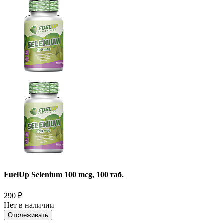
FuelUp Selenium 100 mcg, 100 таб.
290
₽
Нет в наличии
Отслеживать