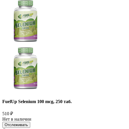
FuelUp Selenium 100 mcg, 250 таб.
510
₽
Нет в наличии
Отслеживать