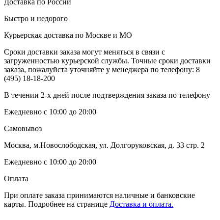
Доставка по России
Быстро и недорого
Курьерская доставка по Москве и МО
Сроки доставки заказа могут меняться в связи с
загруженностью курьерской службы. Точные сроки доставки
заказа, пожалуйста уточняйте у менеджера по телефону:
8
(495) 18-18-200
В течении 2-х дней после подтверждения заказа по телефону
Ежедневно с 10:00 до 20:00
Самовывоз
Москва, м.Новослободская, ул. Долгоруковская, д. 33 стр. 2
Ежедневно с 10:00 до 20:00
Оплата
При оплате заказа принимаются наличные и банковские
карты. Подробнее на странице
Доставка и оплата.