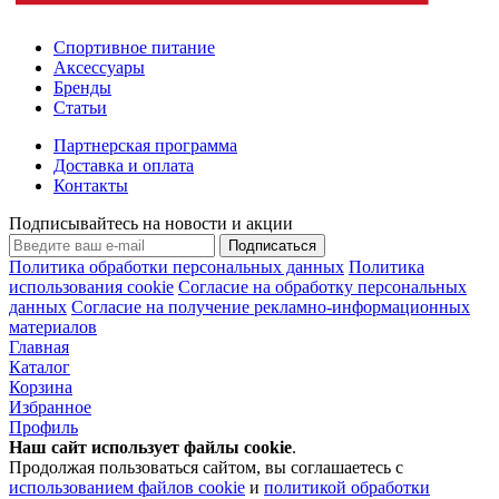
Спортивное питание
Аксессуары
Бренды
Статьи
Партнерская программа
Доставка и оплата
Контакты
Подписывайтесь на новости и акции
Подписаться
Политика обработки персональных данных
Политика
использования cookie
Согласие на обработку персональных
данных
Согласие на получение рекламно-информационных
материалов
Главная
Каталог
Корзина
Избранное
Профиль
Наш сайт использует файлы
cookie
.
Продолжая пользоваться сайтом, вы соглашаетесь с
использованием файлов cookie
и
политикой обработки