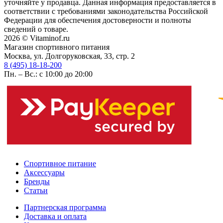
уточняйте у продавца. Данная информация предоставляется в
соответствии с требованиями законодательства Российской
Федерации для обеспечения достоверности и полноты
сведений о товаре.
2026 © Vitaminof.ru
Магазин спортивного питания
Москва, ул. Долгоруковская, 33, стр. 2
8 (495) 18-18-200
Пн. – Вс.: с 10:00 до 20:00
Спортивное питание
Аксессуары
Бренды
Статьи
Партнерская программа
Доставка и оплата