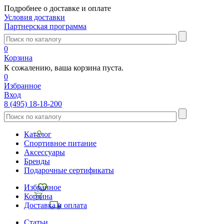
Подробнее о доставке и оплате
Условия доставки
Партнерская программа
0
Корзина
К сожалению, ваша корзина пуста.
0
Избранное
Вход
8 (495) 18-18-200
Каталог
Спортивное питание
Аксессуары
Бренды
Подарочные сертификаты
Избранное
Корзина
Доставка и оплата
Статьи