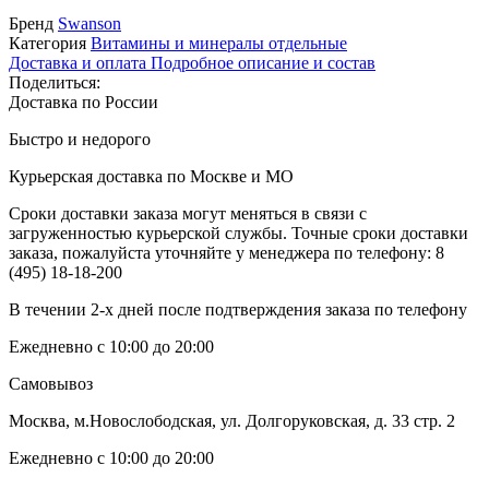
Бренд
Swanson
Категория
Витамины и минералы отдельные
Доставка и оплата
Подробное описание и состав
Поделиться:
Доставка по России
Быстро и недорого
Курьерская доставка по Москве и МО
Сроки доставки заказа могут меняться в связи с
загруженностью курьерской службы. Точные сроки доставки
заказа, пожалуйста уточняйте у менеджера по телефону:
8
(495) 18-18-200
В течении 2-х дней после подтверждения заказа по телефону
Ежедневно с 10:00 до 20:00
Самовывоз
Москва, м.Новослободская, ул. Долгоруковская, д. 33 стр. 2
Ежедневно с 10:00 до 20:00