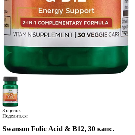
8 оценок
Поделиться:
Swanson Folic Acid & B12, 30 капс.