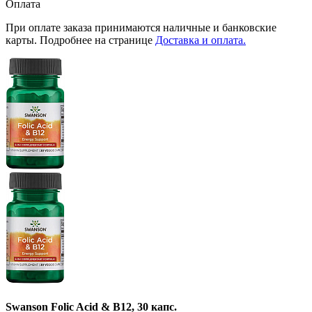
Оплата
При оплате заказа принимаются наличные и банковские
карты. Подробнее на странице
Доставка и оплата.
Swanson Folic Acid & B12, 30 капс.