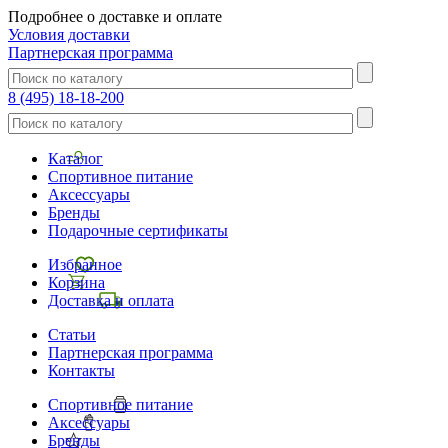
Подробнее о доставке и оплате
Условия доставки
Партнерская программа
8 (495) 18-18-200
Каталог
Спортивное питание
Аксессуары
Бренды
Подарочные сертификаты
Избранное
Корзина
Доставка и оплата
Статьи
Партнерская программа
Контакты
Спортивное питание
Аксессуары
Бренды