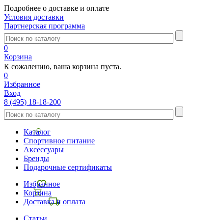
Подробнее о доставке и оплате
Условия доставки
Партнерская программа
0
Корзина
К сожалению, ваша корзина пуста.
0
Избранное
Вход
8 (495) 18-18-200
Каталог
Спортивное питание
Аксессуары
Бренды
Подарочные сертификаты
Избранное
Корзина
Доставка и оплата
Статьи