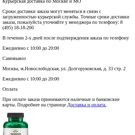
Курьерская доставка по Москве и МО
Сроки доставки заказа могут меняться в связи с
загруженностью курьерской службы. Точные сроки доставки
заказа, пожалуйста уточняйте у менеджера по телефону:
8
(495) 18-18-200
В течении 2-х дней после подтверждения заказа по телефону
Ежедневно с 10:00 до 20:00
Самовывоз
Москва, м.Новослободская, ул. Долгоруковская, д. 33 стр. 2
Ежедневно с 10:00 до 20:00
Оплата
При оплате заказа принимаются наличные и банковские
карты. Подробнее на странице
Доставка и оплата.