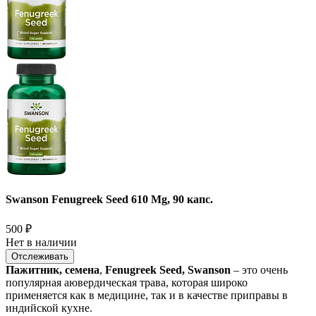
Swanson Fenugreek Seed 610 Mg, 90 капс.
500
₽
Нет в наличии
Отслеживать
Пажитник, семена
,
Fenugreek Seed, Swanson
– это очень
популярная аювердическая трава, которая широко
применяется как в медицине, так и в качестве приправы в
индийской кухне.