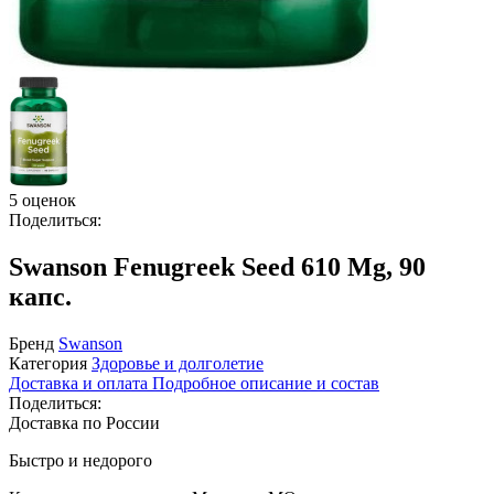
5 оценок
Поделиться:
Swanson Fenugreek Seed 610 Mg, 90
капс.
Бренд
Swanson
Категория
Здоровье и долголетие
Доставка и оплата
Подробное описание и состав
Поделиться:
Доставка по России
Быстро и недорого