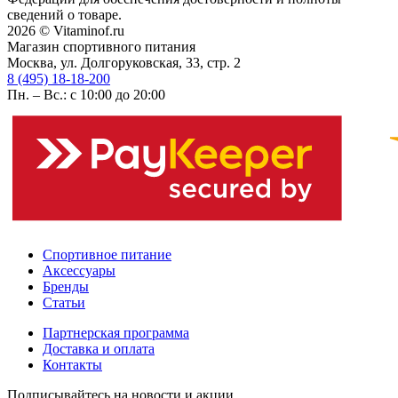
сведений о товаре.
2026 © Vitaminof.ru
Магазин спортивного питания
Москва, ул. Долгоруковская, 33, стр. 2
8 (495) 18-18-200
Пн. – Вс.: с 10:00 до 20:00
Спортивное питание
Аксессуары
Бренды
Статьи
Партнерская программа
Доставка и оплата
Контакты
Подписывайтесь на новости и акции