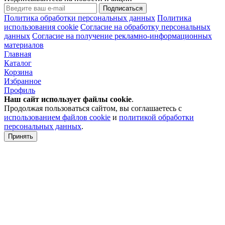
Подписаться
Политика обработки персональных данных
Политика
использования cookie
Согласие на обработку персональных
данных
Согласие на получение рекламно-информационных
материалов
Главная
Каталог
Корзина
Избранное
Профиль
Наш сайт использует файлы
cookie
.
Продолжая пользоваться сайтом, вы соглашаетесь с
использованием файлов cookie
и
политикой обработки
персональных данных
.
Принять