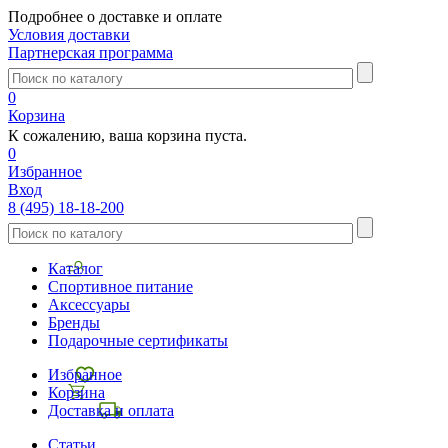
Подробнее о доставке и оплате
Условия доставки
Партнерская программа
0
Корзина
К сожалению, ваша корзина пуста.
0
Избранное
Вход
8 (495) 18-18-200
Каталог
Спортивное питание
Аксессуары
Бренды
Подарочные сертификаты
Избранное
Корзина
Доставка и оплата
Статьи