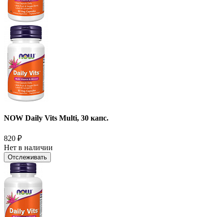
NOW Daily Vits Multi, 30 капс.
820
₽
Нет в наличии
Отслеживать