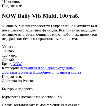
110 оценок
Поделиться:
NOW Daily Vits Multi, 100 таб.
Vitamin & Mineral способствует укреплению иммунитета и
повышает его защитные функции. Компоненты защищают
организм от стресса, очищают его от побочных продуктов
переработки белка и первичного метаболизма.
30 капс.
100 таб.
120 капс.
250 таб.
Бренд
NOW
Категория
Витамины и минералы отдельные
Доставка и оплата
Подробное описание и состав
Поделиться:
Доставка по России
Быстро и недорого
Курьерская доставка по Москве и МО
Сроки доставки заказа могут меняться в связи с