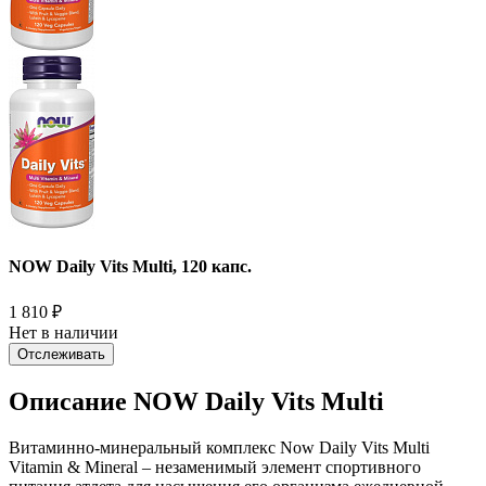
NOW Daily Vits Multi, 120 капс.
1 810
₽
Нет в наличии
Отслеживать
Описание NOW Daily Vits Multi
Витаминно-минеральный комплекс Now Daily Vits Multi
Vitamin & Mineral – незаменимый элемент спортивного