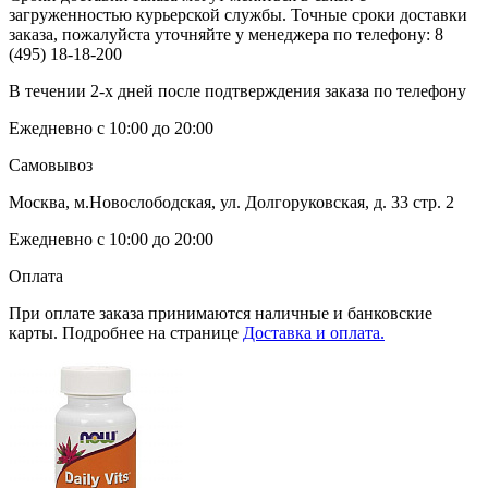
загруженностью курьерской службы. Точные сроки доставки
заказа, пожалуйста уточняйте у менеджера по телефону:
8
(495) 18-18-200
В течении 2-х дней после подтверждения заказа по телефону
Ежедневно с 10:00 до 20:00
Самовывоз
Москва, м.Новослободская, ул. Долгоруковская, д. 33 стр. 2
Ежедневно с 10:00 до 20:00
Оплата
При оплате заказа принимаются наличные и банковские
карты. Подробнее на странице
Доставка и оплата.