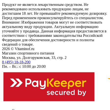
Продукт не является лекарственным средством. Не
рекомендовано использовать продукцию лицам, не
достигшим 18 лет. Не превышайте рекомендуемую дозировку.
Перед применением проконсультируйтесь со специалистом.
Внимание: Изображения товаров могут не соответствовать
актуальному виду продукции. Актуальную информацию
уточняйте у продавца. Данная информация предоставляется в
соответствии с требованиями законодательства Российской
Федерации для обеспечения достоверности и полноты
сведений о товаре.
2026 © Vitaminof.ru
Магазин спортивного питания
Москва, ул. Долгоруковская, 33, стр. 2
8 (495) 18-18-200
Пн. – Вс.: с 10:00 до 20:00