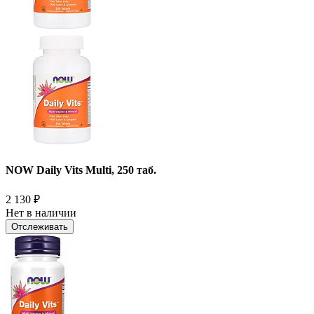
NOW Daily Vits Multi, 250 таб.
2 130
₽
Нет в наличии
Отслеживать