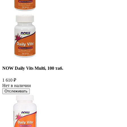
NOW Daily Vits Multi, 100 таб.
1 610
₽
Нет в наличии
Отслеживать