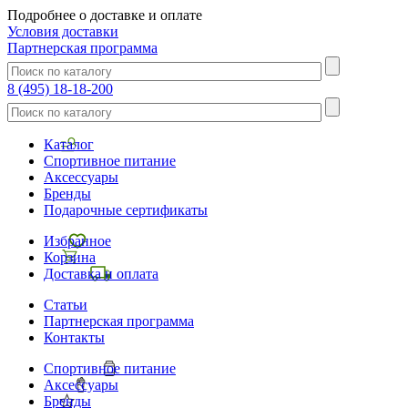
Подробнее о доставке и оплате
Условия доставки
Партнерская программа
8 (495) 18-18-200
Каталог
Спортивное питание
Аксессуары
Бренды
Подарочные сертификаты
Избранное
Корзина
Доставка и оплата
Статьи
Партнерская программа
Контакты
Спортивное питание
Аксессуары
Бренды