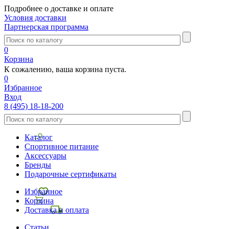
Подробнее о доставке и оплате
Условия доставки
Партнерская программа
0
Корзина
К сожалению, ваша корзина пуста.
0
Избранное
Вход
8 (495) 18-18-200
Каталог
Спортивное питание
Аксессуары
Бренды
Подарочные сертификаты
Избранное
Корзина
Доставка и оплата
Статьи