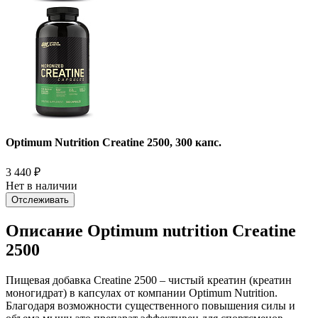
Optimum Nutrition Creatine 2500, 300 капс.
3 440
₽
Нет в наличии
Отслеживать
Описание Optimum nutrition Creatine
2500
Пищевая добавка Creatine 2500 – чистый креатин (креатин
моногидрат) в капсулах от компании Optimum Nutrition.
Благодаря возможности существенного повышения силы и