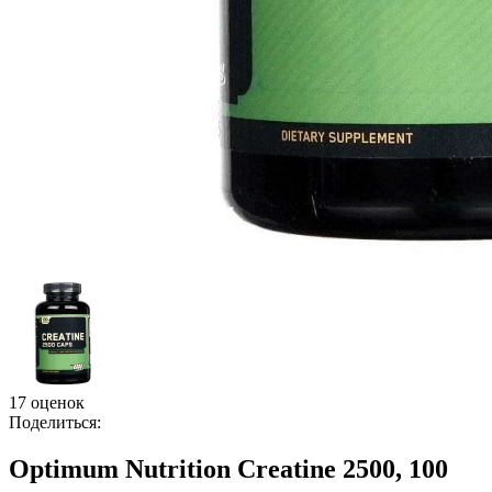
17 оценок
Поделиться:
Optimum Nutrition Creatine 2500, 100