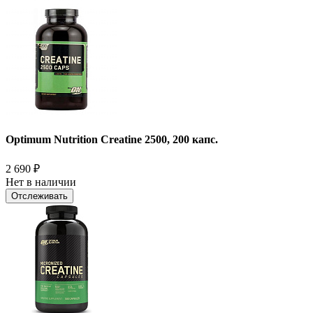
Optimum Nutrition Creatine 2500, 200 капс.
2 690
₽
Нет в наличии
Отслеживать