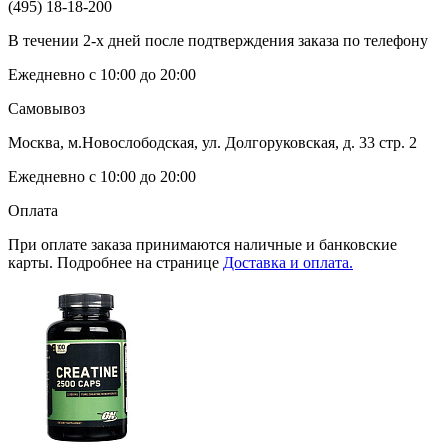
(495) 18-18-200
В течении 2-х дней после подтверждения заказа по телефону
Ежедневно с 10:00 до 20:00
Самовывоз
Москва, м.Новослободская, ул. Долгоруковская, д. 33 стр. 2
Ежедневно с 10:00 до 20:00
Оплата
При оплате заказа принимаются наличные и банковские
карты. Подробнее на странице
Доставка и оплата.