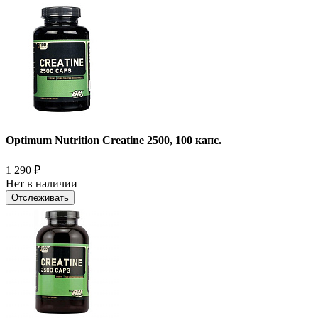
Optimum Nutrition Creatine 2500, 100 капс.
1 290
₽
Нет в наличии
Отслеживать