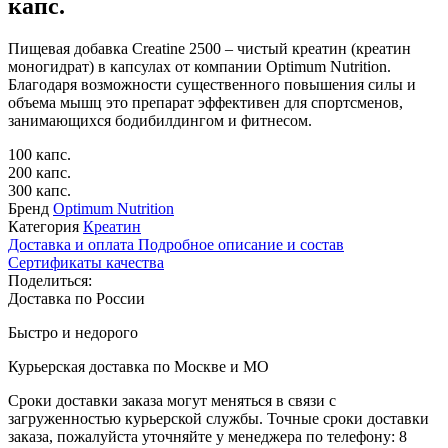
капс.
Пищевая добавка Creatine 2500 – чистый креатин (креатин
моногидрат) в капсулах от компании Optimum Nutrition.
Благодаря возможности существенного повышения силы и
объема мышц это препарат эффективен для спортсменов,
занимающихся бодибилдингом и фитнесом.
100 капс.
200 капс.
300 капс.
Бренд
Optimum Nutrition
Категория
Креатин
Доставка и оплата
Подробное описание и состав
Сертификаты качества
Поделиться:
Доставка по России
Быстро и недорого
Курьерская доставка по Москве и МО
Сроки доставки заказа могут меняться в связи с
загруженностью курьерской службы. Точные сроки доставки
заказа, пожалуйста уточняйте у менеджера по телефону:
8