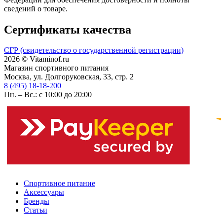
сведений о товаре.
Сертификаты качества
СГР (свидетельство о государственной регистрации)
2026 © Vitaminof.ru
Магазин спортивного питания
Москва, ул. Долгоруковская, 33, стр. 2
8 (495) 18-18-200
Пн. – Вс.: с 10:00 до 20:00
Спортивное питание
Аксессуары
Бренды
Статьи