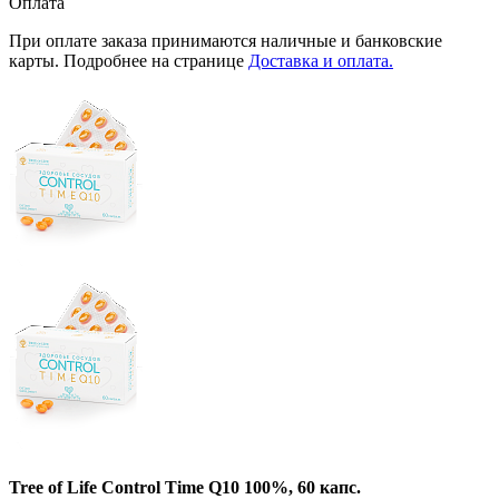
Оплата
При оплате заказа принимаются наличные и банковские
карты. Подробнее на странице
Доставка и оплата.
Tree of Life Control Time Q10 100%, 60 капс.