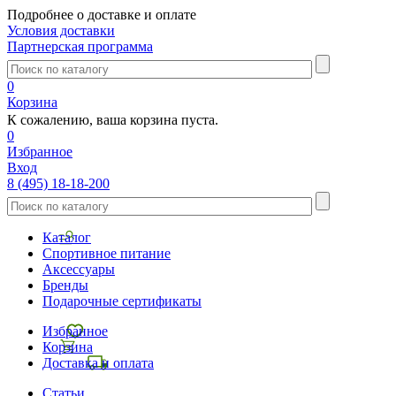
Подробнее о доставке и оплате
Условия доставки
Партнерская программа
0
Корзина
К сожалению, ваша корзина пуста.
0
Избранное
Вход
8 (495) 18-18-200
Каталог
Спортивное питание
Аксессуары
Бренды
Подарочные сертификаты
Избранное
Корзина
Доставка и оплата
Статьи