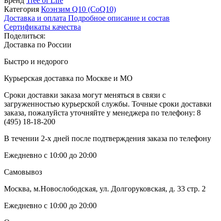
Бренд
Tree of Life
Категория
Коэнзим Q10 (CoQ10)
Доставка и оплата
Подробное описание и состав
Сертификаты качества
Поделиться:
Доставка по России
Быстро и недорого
Курьерская доставка по Москве и МО
Сроки доставки заказа могут меняться в связи с
загруженностью курьерской службы. Точные сроки доставки
заказа, пожалуйста уточняйте у менеджера по телефону:
8
(495) 18-18-200
В течении 2-х дней после подтверждения заказа по телефону
Ежедневно с 10:00 до 20:00
Самовывоз
Москва, м.Новослободская, ул. Долгоруковская, д. 33 стр. 2
Ежедневно с 10:00 до 20:00