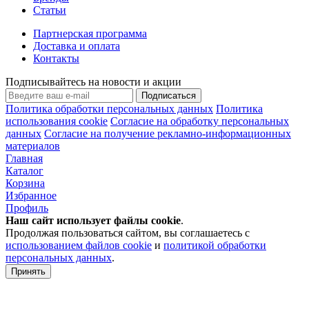
Статьи
Партнерская программа
Доставка и оплата
Контакты
Подписывайтесь на новости и акции
Подписаться
Политика обработки персональных данных
Политика
использования cookie
Согласие на обработку персональных
данных
Согласие на получение рекламно-информационных
материалов
Главная
Каталог
Корзина
Избранное
Профиль
Наш сайт использует файлы
cookie
.
Продолжая пользоваться сайтом, вы соглашаетесь с
использованием файлов cookie
и
политикой обработки
персональных данных
.
Принять