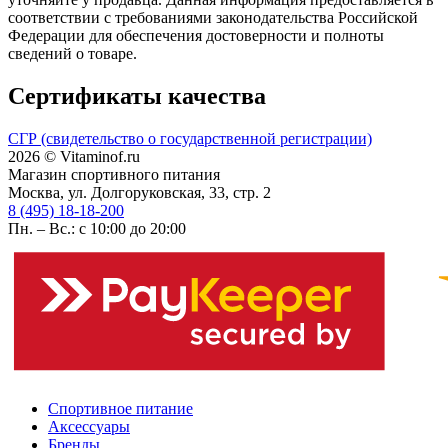
соответствии с требованиями законодательства Российской
Федерации для обеспечения достоверности и полноты
сведений о товаре.
Сертификаты качества
СГР (свидетельство о государственной регистрации)
2026 © Vitaminof.ru
Магазин спортивного питания
Москва, ул. Долгоруковская, 33, стр. 2
8 (495) 18-18-200
Пн. – Вс.: с 10:00 до 20:00
Спортивное питание
Аксессуары
Бренды