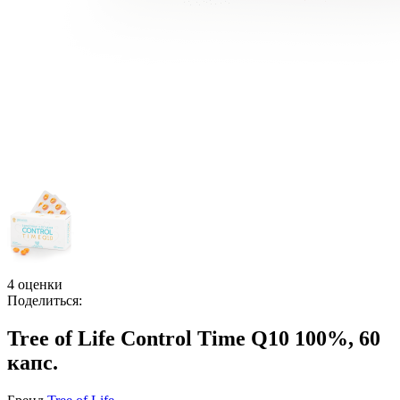
4 оценки
Поделиться:
Tree of Life Control Time Q10 100%, 60
капс.