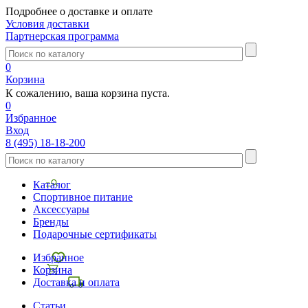
Подробнее о доставке и оплате
Условия доставки
Партнерская программа
0
Корзина
К сожалению, ваша корзина пуста.
0
Избранное
Вход
8 (495) 18-18-200
Каталог
Спортивное питание
Аксессуары
Бренды
Подарочные сертификаты
Избранное
Корзина
Доставка и оплата
Статьи