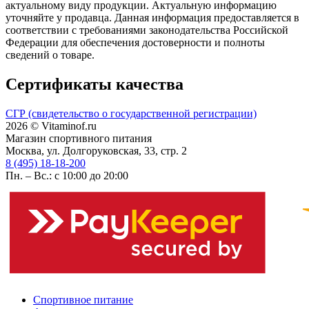
актуальному виду продукции. Актуальную информацию
уточняйте у продавца. Данная информация предоставляется в
соответствии с требованиями законодательства Российской
Федерации для обеспечения достоверности и полноты
сведений о товаре.
Сертификаты качества
СГР (свидетельство о государственной регистрации)
2026 © Vitaminof.ru
Магазин спортивного питания
Москва, ул. Долгоруковская, 33, стр. 2
8 (495) 18-18-200
Пн. – Вс.: с 10:00 до 20:00
Спортивное питание