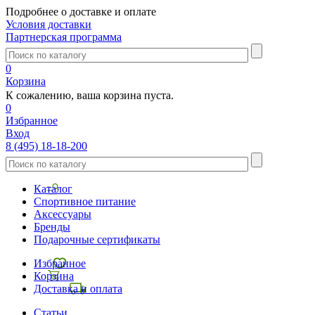
Подробнее о доставке и оплате
Условия доставки
Партнерская программа
0
Корзина
К сожалению, ваша корзина пуста.
0
Избранное
Вход
8 (495) 18-18-200
Каталог
Спортивное питание
Аксессуары
Бренды
Подарочные сертификаты
Избранное
Корзина
Доставка и оплата
Статьи