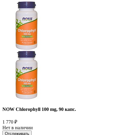
NOW Chlorophyll 100 mg, 90 капс.
1 770
₽
Нет в наличии
Отслеживать