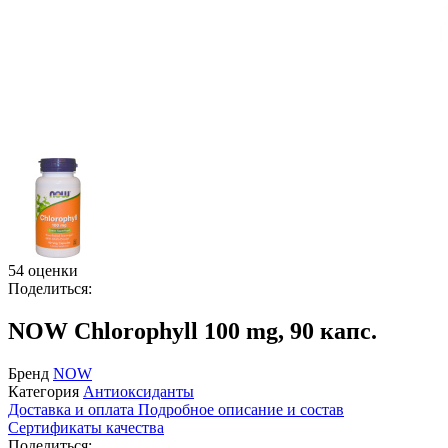
54 оценки
Поделиться:
NOW Chlorophyll 100 mg, 90 капс.
Бренд
NOW
Категория
Антиоксиданты
Доставка и оплата
Подробное описание и состав
Сертификаты качества
Поделиться: