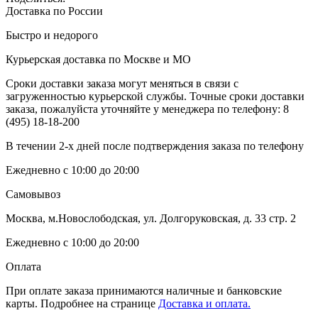
Доставка по России
Быстро и недорого
Курьерская доставка по Москве и МО
Сроки доставки заказа могут меняться в связи с
загруженностью курьерской службы. Точные сроки доставки
заказа, пожалуйста уточняйте у менеджера по телефону:
8
(495) 18-18-200
В течении 2-х дней после подтверждения заказа по телефону
Ежедневно с 10:00 до 20:00
Самовывоз
Москва, м.Новослободская, ул. Долгоруковская, д. 33 стр. 2
Ежедневно с 10:00 до 20:00
Оплата
При оплате заказа принимаются наличные и банковские
карты. Подробнее на странице
Доставка и оплата.