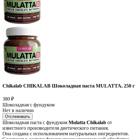
Chikalab CHIKALAB Шоколадная паста MULATTA, 250 г
380
₽
Шоколадная с фундуком
Нет в наличии
Отслеживать
Шоколадная паста с фундуком
Mulatta Chikalab
от
известного производителя диетического питания.
Она создана с использованием натуральных ингредиентов.