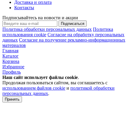
Доставка и оплата
Контакты
Подписывайтесь на новости и акции
Подписаться
Политика обработки персональных данных
Политика
использования cookie
Согласие на обработку персональных
данных
Согласие на получение рекламно-информационных
материалов
Главная
Каталог
Корзина
Избранное
Профиль
Наш сайт использует файлы
cookie
.
Продолжая пользоваться сайтом, вы соглашаетесь с
использованием файлов cookie
и
политикой обработки
персональных данных
.
Принять