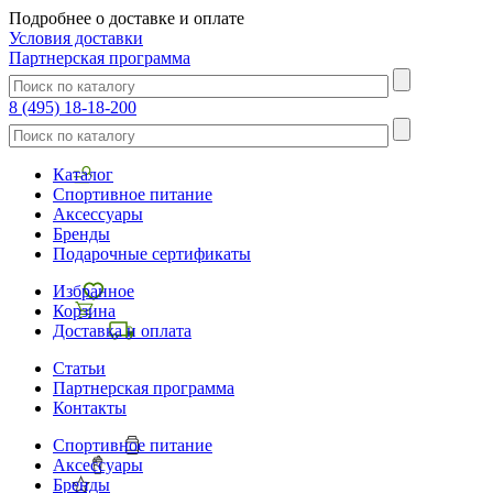
Подробнее о доставке и оплате
Условия доставки
Партнерская программа
8 (495) 18-18-200
Каталог
Спортивное питание
Аксессуары
Бренды
Подарочные сертификаты
Избранное
Корзина
Доставка и оплата
Статьи
Партнерская программа
Контакты
Спортивное питание
Аксессуары
Бренды