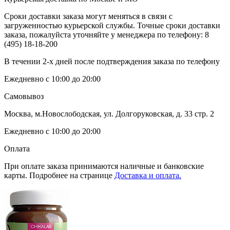
Сроки доставки заказа могут меняться в связи с
загруженностью курьерской службы. Точные сроки доставки
заказа, пожалуйста уточняйте у менеджера по телефону:
8
(495) 18-18-200
В течении 2-х дней после подтверждения заказа по телефону
Ежедневно с 10:00 до 20:00
Самовывоз
Москва, м.Новослободская, ул. Долгоруковская, д. 33 стр. 2
Ежедневно с 10:00 до 20:00
Оплата
При оплате заказа принимаются наличные и банковские
карты. Подробнее на странице
Доставка и оплата.