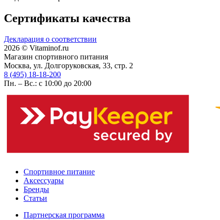
Сертификаты качества
Декларация о соответствии
2026 © Vitaminof.ru
Магазин спортивного питания
Москва, ул. Долгоруковская, 33, стр. 2
8 (495) 18-18-200
Пн. – Вс.: с 10:00 до 20:00
Спортивное питание
Аксессуары
Бренды
Статьи
Партнерская программа