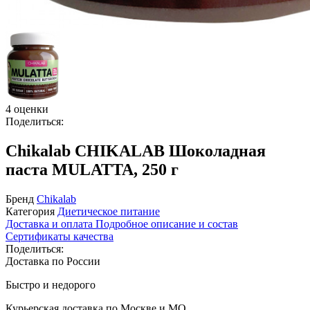
4 оценки
Поделиться:
Chikalab CHIKALAB Шоколадная
паста MULATTA, 250 г
Бренд
Chikalab
Категория
Диетическое питание
Доставка и оплата
Подробное описание и состав
Сертификаты качества
Поделиться:
Доставка по России
Быстро и недорого
Курьерская доставка по Москве и МО