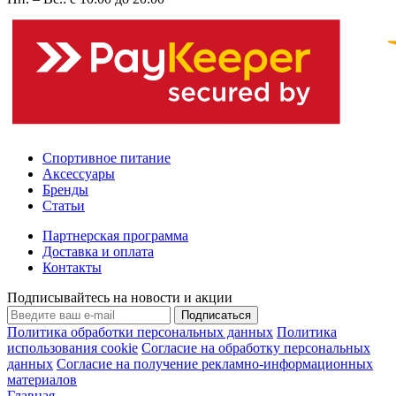
Спортивное питание
Аксессуары
Бренды
Статьи
Партнерская программа
Доставка и оплата
Контакты
Подписывайтесь на новости и акции
Подписаться
Политика обработки персональных данных
Политика
использования cookie
Согласие на обработку персональных
данных
Согласие на получение рекламно-информационных
материалов
Главная