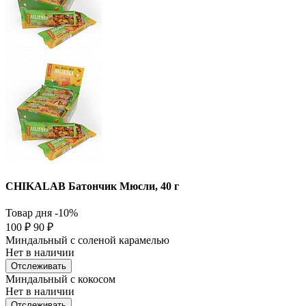
CHIKALAB Батончик Мюсли, 40 г
Товар дня
-10%
100
₽
90
₽
Миндальный с соленой карамелью
Нет в наличии
Отслеживать
Миндальный с кокосом
Нет в наличии
Отслеживать