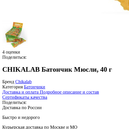
4 оценки
Поделиться:
CHIKALAB Батончик Мюсли, 40 г
Бренд
Chikalab
Категория
Батончики
Доставка и оплата
Подробное описание и состав
Сертификаты качества
Поделиться:
Доставка по России
Быстро и недорого
Курьерская доставка по Москве и МО