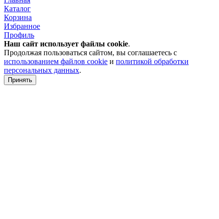
Каталог
Корзина
Избранное
Профиль
Наш сайт использует файлы
cookie
.
Продолжая пользоваться сайтом, вы соглашаетесь с
использованием файлов cookie
и
политикой обработки
персональных данных
.
Принять