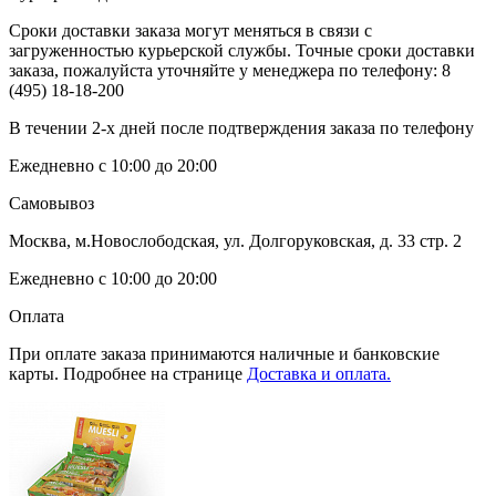
Сроки доставки заказа могут меняться в связи с
загруженностью курьерской службы. Точные сроки доставки
заказа, пожалуйста уточняйте у менеджера по телефону:
8
(495) 18-18-200
В течении 2-х дней после подтверждения заказа по телефону
Ежедневно с 10:00 до 20:00
Самовывоз
Москва, м.Новослободская, ул. Долгоруковская, д. 33 стр. 2
Ежедневно с 10:00 до 20:00
Оплата
При оплате заказа принимаются наличные и банковские
карты. Подробнее на странице
Доставка и оплата.