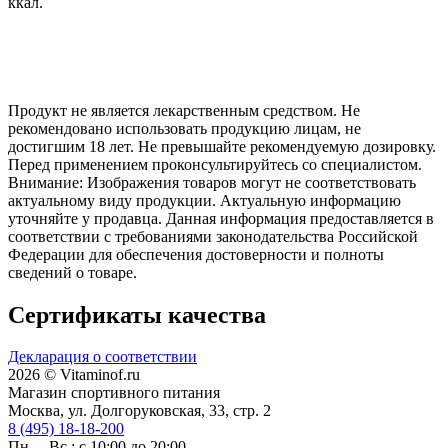
ккал.
Продукт не является лекарственным средством. Не
рекомендовано использовать продукцию лицам, не
достигшим 18 лет. Не превышайте рекомендуемую дозировку.
Перед применением проконсультируйтесь со специалистом.
Внимание: Изображения товаров могут не соответствовать
актуальному виду продукции. Актуальную информацию
уточняйте у продавца. Данная информация предоставляется в
соответствии с требованиями законодательства Российской
Федерации для обеспечения достоверности и полноты
сведений о товаре.
Сертификаты качества
Декларация о соответствии
2026 © Vitaminof.ru
Магазин спортивного питания
Москва, ул. Долгоруковская, 33, стр. 2
8 (495) 18-18-200
Пн. – Вс.: с 10:00 до 20:00