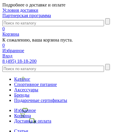
Подробнее о доставке и оплате
Условия доставки
Партнерская программа
0
Корзина
К сожалению, ваша корзина пуста.
0
Избранное
Вход
8 (495) 18-18-200
Каталог
Спортивное питание
Аксессуары
Бренды
Подарочные сертификаты
Избранное
Корзина
Доставка и оплата
Статьи