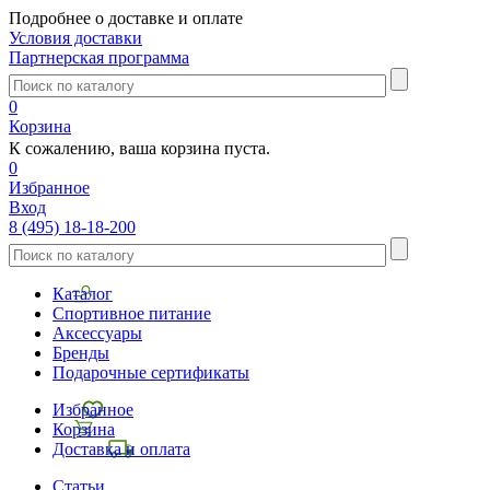
Подробнее о доставке и оплате
Условия доставки
Партнерская программа
0
Корзина
К сожалению, ваша корзина пуста.
0
Избранное
Вход
8 (495) 18-18-200
Каталог
Спортивное питание
Аксессуары
Бренды
Подарочные сертификаты
Избранное
Корзина
Доставка и оплата
Статьи