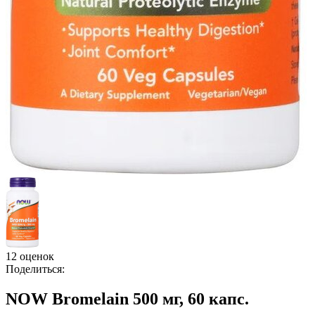
12 оценок
Поделиться:
NOW Bromelain 500 мг, 60 капс.