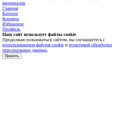
материалов
Главная
Каталог
Корзина
Избранное
Профиль
Наш сайт использует файлы
cookie
.
Продолжая пользоваться сайтом, вы соглашаетесь с
использованием файлов cookie
и
политикой обработки
персональных данных
.
Принять