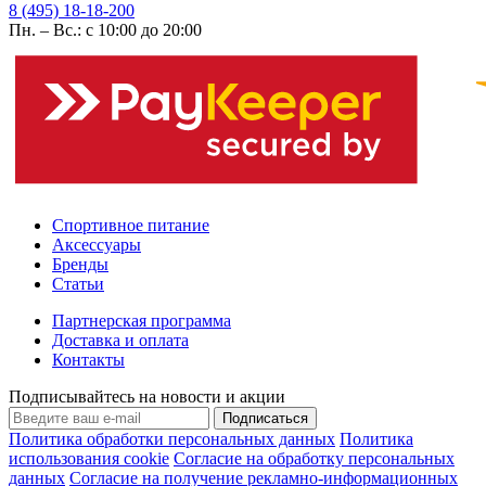
8 (495) 18-18-200
Пн. – Вс.: с 10:00 до 20:00
Спортивное питание
Аксессуары
Бренды
Статьи
Партнерская программа
Доставка и оплата
Контакты
Подписывайтесь на новости и акции
Подписаться
Политика обработки персональных данных
Политика
использования cookie
Согласие на обработку персональных
данных
Согласие на получение рекламно-информационных