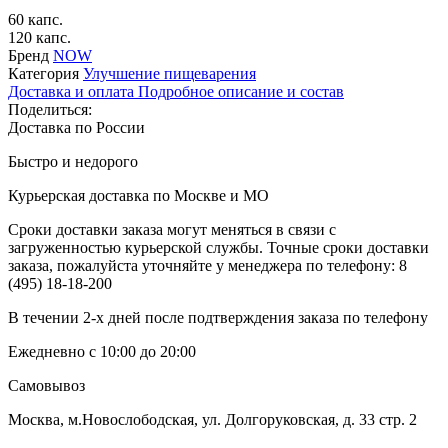
60 капс.
120 капс.
Бренд
NOW
Категория
Улучшение пищеварения
Доставка и оплата
Подробное описание и состав
Поделиться:
Доставка по России
Быстро и недорого
Курьерская доставка по Москве и МО
Сроки доставки заказа могут меняться в связи с
загруженностью курьерской службы. Точные сроки доставки
заказа, пожалуйста уточняйте у менеджера по телефону:
8
(495) 18-18-200
В течении 2-х дней после подтверждения заказа по телефону
Ежедневно с 10:00 до 20:00
Самовывоз
Москва, м.Новослободская, ул. Долгоруковская, д. 33 стр. 2