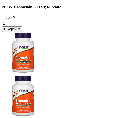
NOW Bromelain 500 мг, 60 капс.
1 770
₽
В корзину