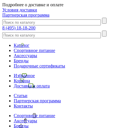
Подробнее о доставке и оплате
Условия доставки
Партнерская программа
8 (495) 18-18-200
Каталог
Спортивное питание
Аксессуары
Бренды
Подарочные сертификаты
Избранное
Корзина
Доставка и оплата
Статьи
Партнерская программа
Контакты
Спортивное питание
Аксессуары
Бренды