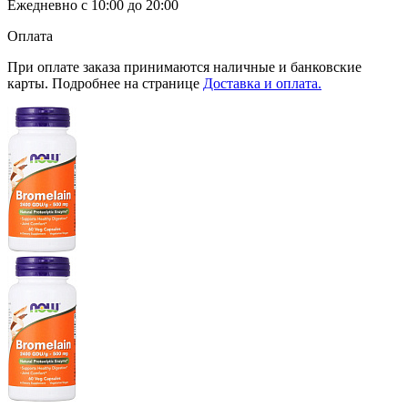
Ежедневно с 10:00 до 20:00
Оплата
При оплате заказа принимаются наличные и банковские
карты. Подробнее на странице
Доставка и оплата.