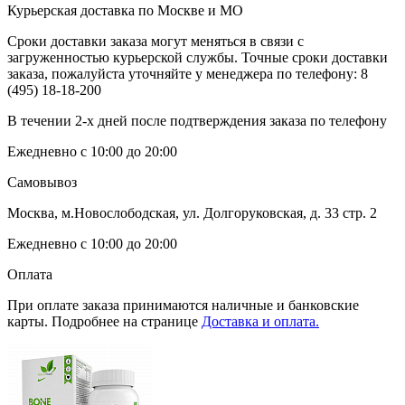
Курьерская доставка по Москве и МО
Сроки доставки заказа могут меняться в связи с
загруженностью курьерской службы. Точные сроки доставки
заказа, пожалуйста уточняйте у менеджера по телефону:
8
(495) 18-18-200
В течении 2-х дней после подтверждения заказа по телефону
Ежедневно с 10:00 до 20:00
Самовывоз
Москва, м.Новослободская, ул. Долгоруковская, д. 33 стр. 2
Ежедневно с 10:00 до 20:00
Оплата
При оплате заказа принимаются наличные и банковские
карты. Подробнее на странице
Доставка и оплата.