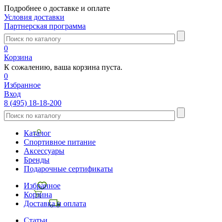
Подробнее о доставке и оплате
Условия доставки
Партнерская программа
0
Корзина
К сожалению, ваша корзина пуста.
0
Избранное
Вход
8 (495) 18-18-200
Каталог
Спортивное питание
Аксессуары
Бренды
Подарочные сертификаты
Избранное
Корзина
Доставка и оплата
Статьи