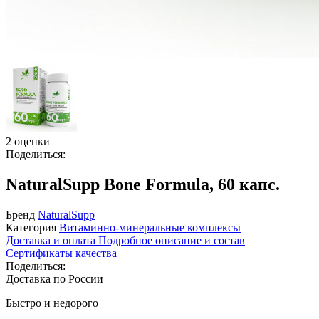
2 оценки
Поделиться:
NaturalSupp Bone Formula, 60 капс.
Бренд
NaturalSupp
Категория
Витаминно-минеральные комплексы
Доставка и оплата
Подробное описание и состав
Сертификаты качества
Поделиться:
Доставка по России
Быстро и недорого