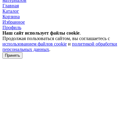
материалов
Главная
Каталог
Корзина
Избранное
Профиль
Наш сайт использует файлы
cookie
.
Продолжая пользоваться сайтом, вы соглашаетесь с
использованием файлов cookie
и
политикой обработки
персональных данных
.
Принять