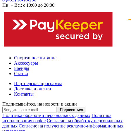
Пн. – Вс.: с 10:00 до 20:00
Спортивное питание
Аксессуары
Бренды
Статьи
Партнерская программа
Доставка и оплата
Контакты
Подписывайтесь на новости и акции
Подписаться
Политика обработки персональных данных
Политика
использования cookie
Согласие на обработку персональных
данных
Согласие на получение рекламно-информационных